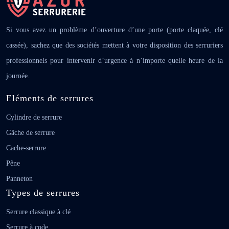
Si vous avez un problème d’ouverture d’une porte (porte claquée,
clé cassée), sachez que des sociétés mettent à votre disposition
des serruriers professionnels pour intervenir d’urgence à n’importe
quelle heure de la journée.
Eléments de serrures
Cylindre de serrure
Gâche de serrure
Cache-serrure
Pêne
Panneton
Types de serrures
Serrure classique à clé
Serrure à code