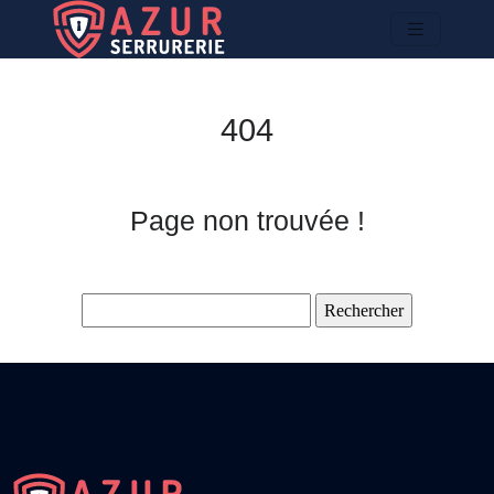
404
Page non trouvée !