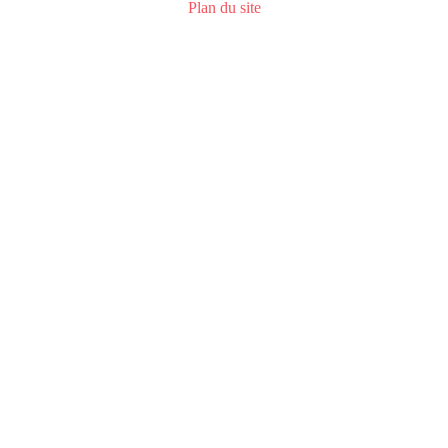
Plan du site