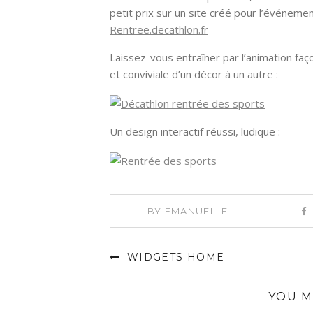
petit prix sur un site créé pour l’événeme
Rentree.decathlon.fr
Laissez-vous entraîner par l’animation fa
et conviviale d’un décor à un autre :
Un design interactif réussi, ludique :
BY
EMANUELLE
WIDGETS HOME
YOU M