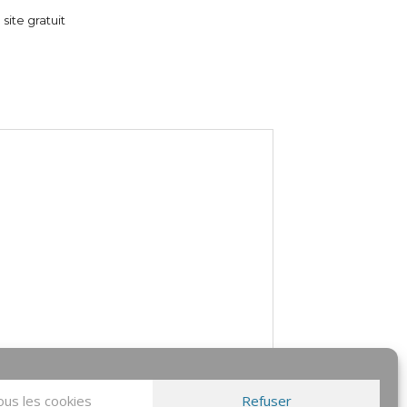
 site gratuit
us les cookies
Refuser