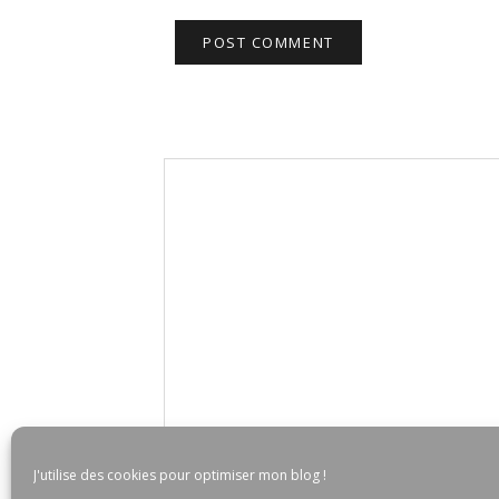
J'utilise des cookies pour optimiser mon blog !