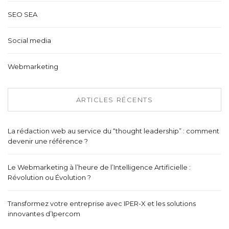
SEO SEA
Social media
Webmarketing
ARTICLES RÉCENTS
La rédaction web au service du “thought leadership” : comment
devenir une référence ?
Le Webmarketing à l’heure de l’Intelligence Artificielle :
Révolution ou Évolution ?
Transformez votre entreprise avec IPER-X et les solutions
innovantes d’Ipercom