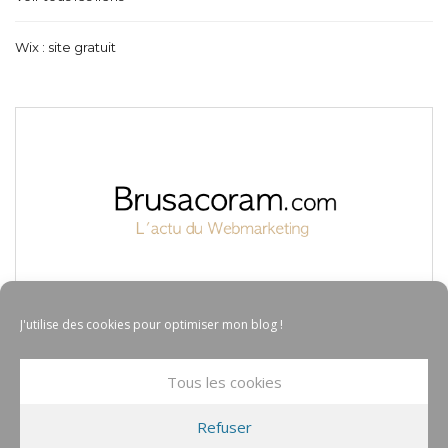
Wix : site gratuit
J'utilise des cookies pour optimiser mon blog !
Tous les cookies
Refuser
© COPYRIGHT BRUSACORAM 2017