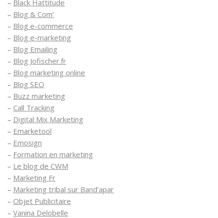
–
Black Hattitude
–
Blog & Com’
–
Blog e-commerce
–
Blog e-marketing
–
Blog Emailing
–
Blog Jofischer.fr
–
Blog marketing online
–
Blog SEO
–
Buzz marketing
–
Call Tracking
–
Digital Mix Marketing
–
Emarketool
–
Emosign
–
Formation en marketing
–
Le blog de CWM
–
Marketing Fr
–
Marketing tribal sur Band’apar
–
Objet Publicitaire
–
Vanina Delobelle