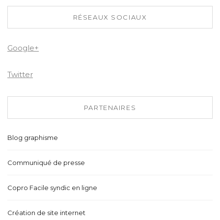
RÉSEAUX SOCIAUX
Google+
Twitter
PARTENAIRES
Blog graphisme
Communiqué de presse
Copro Facile syndic en ligne
Création de site internet