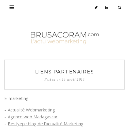
LIENS PARTENAIRES
Posted on
16 avril 2013
E-marketing
–
Actualité Webmarketing
–
Agence web Madagascar
–
Bestyep : blog de l’actualité Marketing