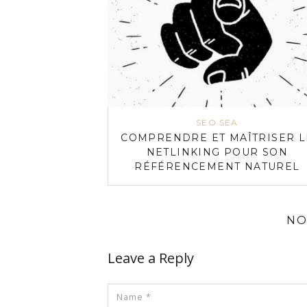
SEO SEA
COMPRENDRE ET MAÎTRISER L
NETLINKING POUR SON
RÉFÉRENCEMENT NATUREL
NO
Leave a Reply