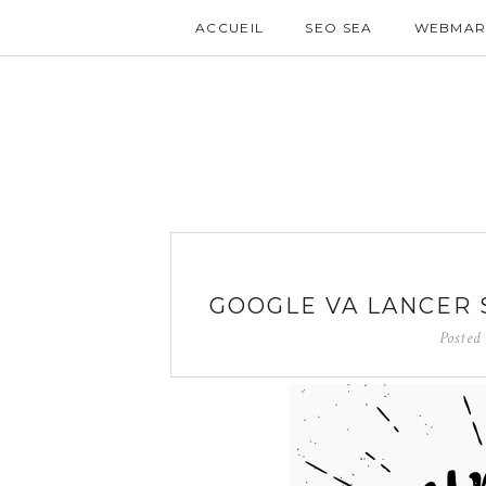
ACCUEIL
SEO SEA
WEBMAR
GOOGLE VA LANCER S
Posted