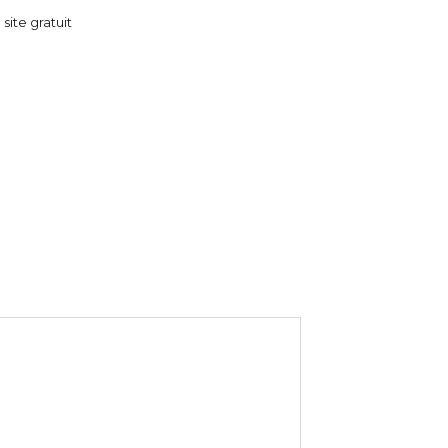
 site gratuit