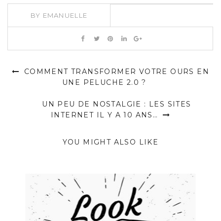
BY
EMANUELLE
COMMENT TRANSFORMER VOTRE OURS EN
UNE PELUCHE 2.0 ?
UN PEU DE NOSTALGIE : LES SITES
INTERNET IL Y A 10 ANS…
YOU MIGHT ALSO LIKE