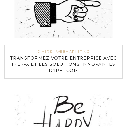
DIVERS
WEBMARKETING
TRANSFORMEZ VOTRE ENTREPRISE AVEC
IPER-X ET LES SOLUTIONS INNOVANTES
D’IPERCOM