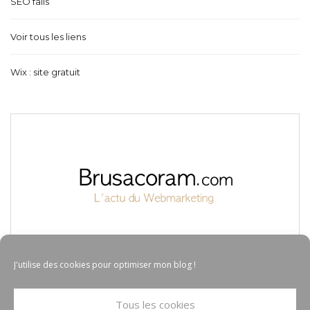
SEO fails
Voir tous les liens
Wix : site gratuit
J'utilise des cookies pour optimiser mon blog !
Tous les cookies