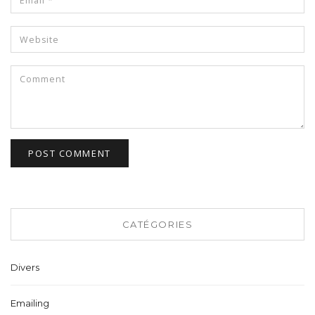
CATÉGORIES
Divers
Emailing