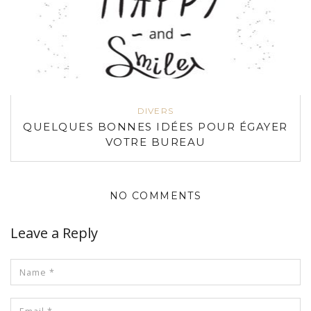
DIVERS
QUELQUES BONNES IDÉES POUR ÉGAYER
VOTRE BUREAU
NO COMMENTS
Leave a Reply