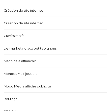
Création de site internet
Création de site internet
Gravissimo.fr
L'e-marketing aux petits oignons
Machine a affranchir
Mondes Multijoueurs
Mood Media affiche publicité
Routage