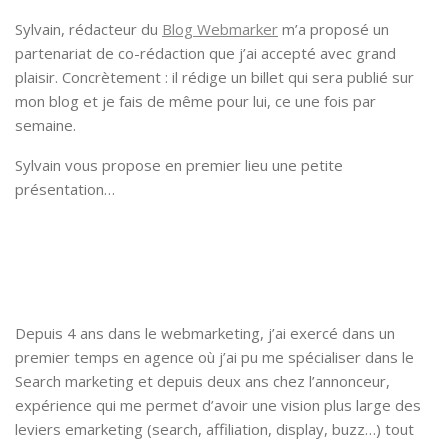
Sylvain, rédacteur du
Blog Webmarker
m’a proposé un
partenariat de co-rédaction que j’ai accepté avec grand
plaisir. Concrètement : il rédige un billet qui sera publié sur
mon blog et je fais de même pour lui, ce une fois par
semaine.
Sylvain vous propose en premier lieu une petite
présentation…
Depuis 4 ans dans le webmarketing, j’ai exercé dans un
premier temps en agence où j’ai pu me spécialiser dans le
Search marketing et depuis deux ans chez l’annonceur,
expérience qui me permet d’avoir une vision plus large des
leviers emarketing (search, affiliation, display, buzz…) tout