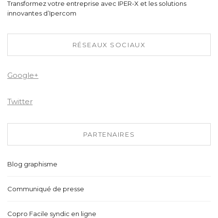
Transformez votre entreprise avec IPER-X et les solutions
innovantes d’Ipercom
RÉSEAUX SOCIAUX
Google+
Twitter
PARTENAIRES
Blog graphisme
Communiqué de presse
Copro Facile syndic en ligne