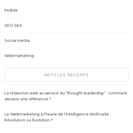
Mobile
SEO SEA
Social media
Webmarketing
ARTICLES RÉCENTS
La rédaction web au service du “thought leadership” : comment
devenir une référence ?
Le Webmarketing à l’heure de l’Intelligence Artificielle :
Révolution ou Évolution ?