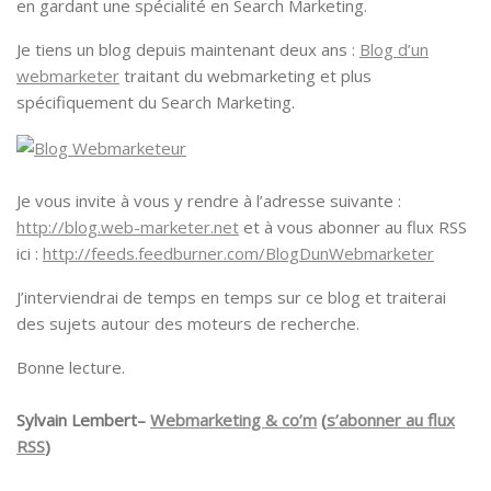
en gardant une spécialité en Search Marketing.
Je tiens un blog depuis maintenant deux ans :
Blog d’un
webmarketer
traitant du webmarketing et plus
spécifiquement du Search Marketing.
Je vous invite à vous y rendre à l’adresse suivante :
http://blog.web-marketer.net
et à vous abonner au flux RSS
ici :
http://feeds.feedburner.com/BlogDunWebmarketer
J’interviendrai de temps en temps sur ce blog et traiterai
des sujets autour des moteurs de recherche.
Bonne lecture.
Sylvain Lembert–
Webmarketing & co’m
(
s’abonner au flux
RSS
)