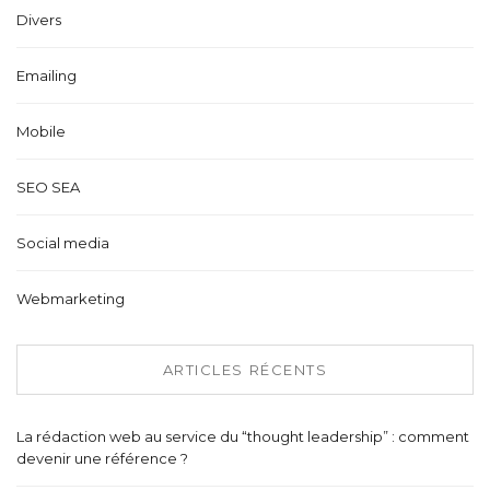
Divers
Emailing
Mobile
SEO SEA
Social media
Webmarketing
ARTICLES RÉCENTS
La rédaction web au service du “thought leadership” : comment
devenir une référence ?