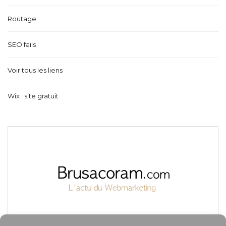
Routage
SEO fails
Voir tous les liens
Wix : site gratuit