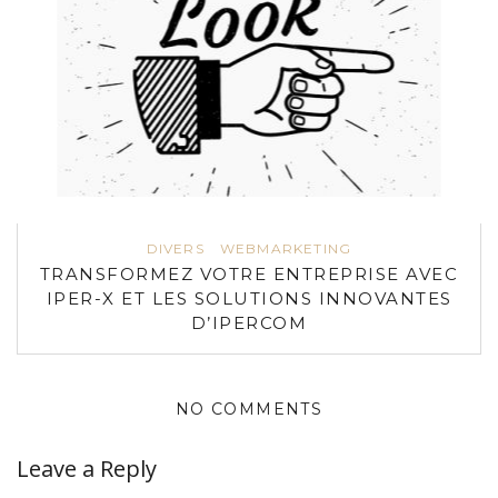
DIVERS
WEBMARKETING
TRANSFORMEZ VOTRE ENTREPRISE AVEC
IPER-X ET LES SOLUTIONS INNOVANTES
D’IPERCOM
NO COMMENTS
Leave a Reply