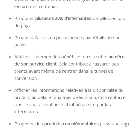
lecture des contenus.
Proposer
plusieurs avis d’internautes
détaillés en bas
de page
Proposer l’accès en permanence aux détails de son
panier
Afficher clairement les bénéfices du site et le
numéro
de son service client
. Cela contribue à rassurer ses
clients avant même de rentrer dans le tunnel de
conversion.
Afficher les informations relatives à la disponibilité du
produit, au délai et aux frais de livraison. Cela renforce
ainsi le capital confiance attribué au site par les
internautes
Proposer des
produits complémentaires
(cross-selling)