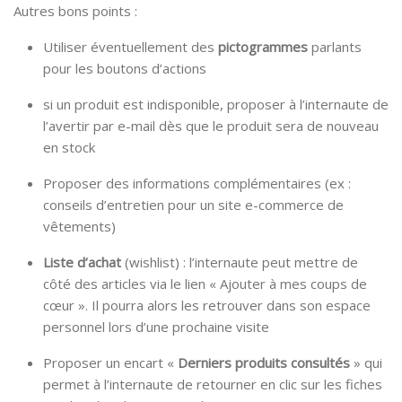
Autres bons points :
Utiliser éventuellement des
pictogrammes
parlants
pour les boutons d’actions
si un produit est indisponible, proposer à l’internaute de
l’avertir par e-mail dès que le produit sera de nouveau
en stock
Proposer des informations complémentaires (ex :
conseils d’entretien pour un site e-commerce de
vêtements)
Liste d’achat
(wishlist) : l’internaute peut mettre de
côté des articles via le lien « Ajouter à mes coups de
cœur ». Il pourra alors les retrouver dans son espace
personnel lors d’une prochaine visite
Proposer un encart «
Derniers produits consultés
» qui
permet à l’internaute de retourner en clic sur les fiches