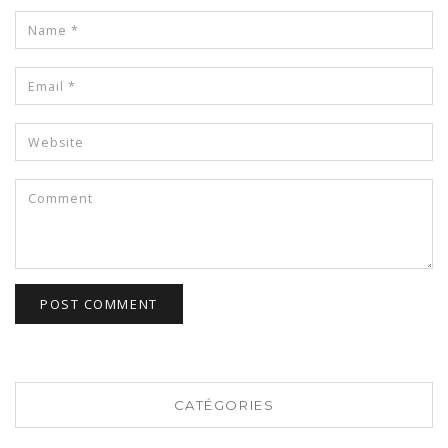
CATÉGORIES