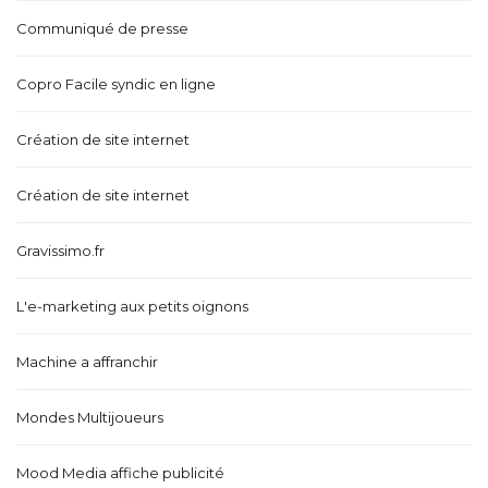
Communiqué de presse
Copro Facile syndic en ligne
Création de site internet
Création de site internet
Gravissimo.fr
L'e-marketing aux petits oignons
Machine a affranchir
Mondes Multijoueurs
Mood Media affiche publicité