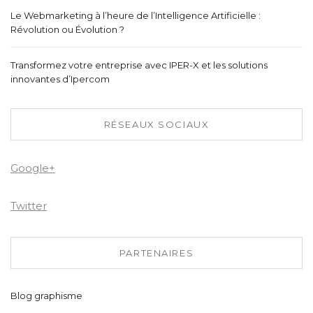
Le Webmarketing à l’heure de l’Intelligence Artificielle :
Révolution ou Évolution ?
Transformez votre entreprise avec IPER-X et les solutions
innovantes d’Ipercom
RÉSEAUX SOCIAUX
Google+
Twitter
PARTENAIRES
Blog graphisme