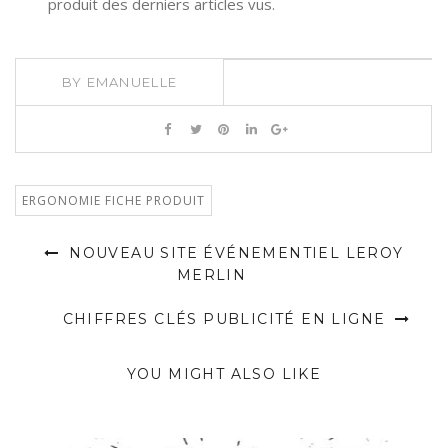
produit des derniers articles vus.
BY
EMANUELLE
ERGONOMIE FICHE PRODUIT
NOUVEAU SITE ÉVÉNEMENTIEL LEROY
MERLIN
CHIFFRES CLÉS PUBLICITÉ EN LIGNE
YOU MIGHT ALSO LIKE