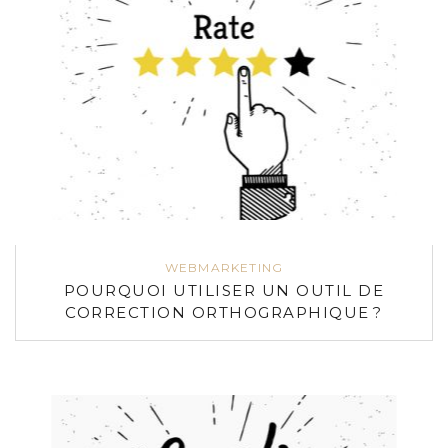
WEBMARKETING
POURQUOI UTILISER UN OUTIL DE
CORRECTION ORTHOGRAPHIQUE ?