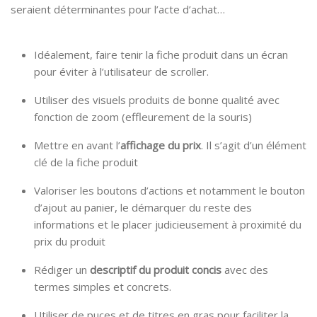
seraient déterminantes pour l’acte d’achat…
Idéalement, faire tenir la fiche produit dans un écran
pour éviter à l’utilisateur de scroller.
Utiliser des visuels produits de bonne qualité avec
fonction de zoom (effleurement de la souris)
Mettre en avant l’
affichage du prix
. Il s’agit d’un élément
clé de la fiche produit
Valoriser les boutons d’actions et notamment le bouton
d’ajout au panier, le démarquer du reste des
informations et le placer judicieusement à proximité du
prix du produit
Rédiger un
descriptif du produit concis
avec des
termes simples et concrets.
Utiliser de puces et de titres en gras pour faciliter la