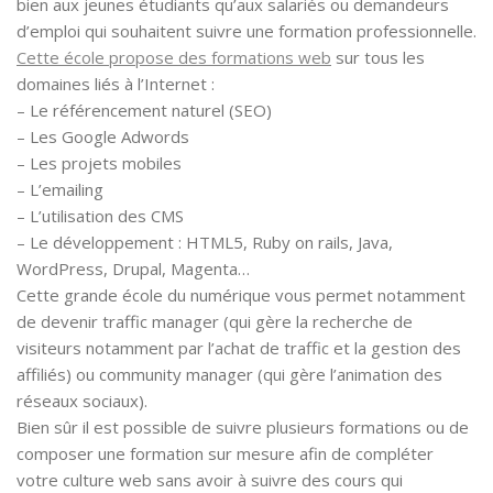
bien aux jeunes étudiants qu’aux salariés ou demandeurs
d’emploi qui souhaitent suivre une formation professionnelle.
Cette école propose des formations web
sur tous les
domaines liés à l’Internet :
– Le référencement naturel (SEO)
– Les Google Adwords
– Les projets mobiles
– L’emailing
– L’utilisation des CMS
– Le développement : HTML5, Ruby on rails, Java,
WordPress, Drupal, Magenta…
Cette grande école du numérique vous permet notamment
de devenir traffic manager (qui gère la recherche de
visiteurs notamment par l’achat de traffic et la gestion des
affiliés) ou community manager (qui gère l’animation des
réseaux sociaux).
Bien sûr il est possible de suivre plusieurs formations ou de
composer une formation sur mesure afin de compléter
votre culture web sans avoir à suivre des cours qui