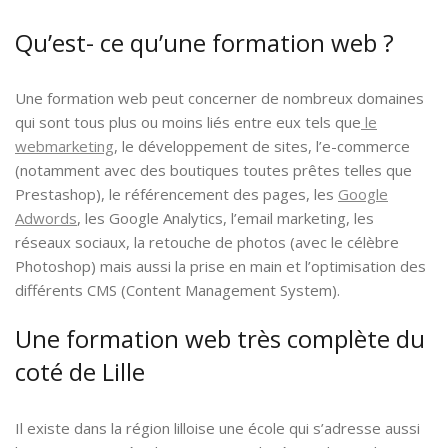
Qu’est- ce qu’une formation web ?
Une formation web peut concerner de nombreux domaines
qui sont tous plus ou moins liés entre eux tels que
le
webmarketing
, le développement de sites, l’e-commerce
(notamment avec des boutiques toutes prêtes telles que
Prestashop), le référencement des pages, les
Google
Adwords
, les Google Analytics, l’email marketing, les
réseaux sociaux, la retouche de photos (avec le célèbre
Photoshop) mais aussi la prise en main et l’optimisation des
différents CMS (Content Management System).
Une formation web très complète du
coté de Lille
Il existe dans la région lilloise une école qui s’adresse aussi