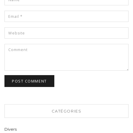
CATÉGORIES
Divers