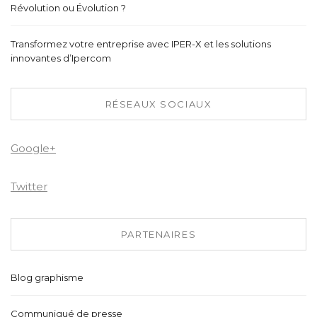
Révolution ou Évolution ?
Transformez votre entreprise avec IPER-X et les solutions
innovantes d’Ipercom
RÉSEAUX SOCIAUX
Google+
Twitter
PARTENAIRES
Blog graphisme
Communiqué de presse