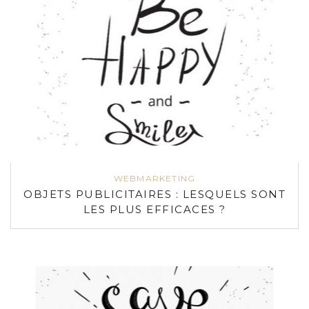
WEBMARKETING
OBJETS PUBLICITAIRES : LESQUELS SONT
LES PLUS EFFICACES ?