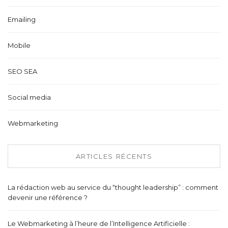
Emailing
Mobile
SEO SEA
Social media
Webmarketing
ARTICLES RÉCENTS
La rédaction web au service du “thought leadership” : comment
devenir une référence ?
Le Webmarketing à l’heure de l’Intelligence Artificielle :