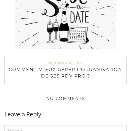
WEBMARKETING
COMMENT MIEUX GÉRER L’ORGANISATION
DE SES RDV PRO ?
NO COMMENTS
Leave a Reply