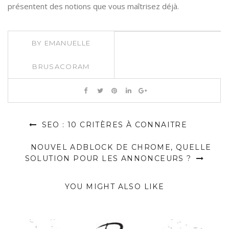
présentent des notions que vous maîtrisez déjà.
BY
EMANUELLE
BRUSACORAM
SEO : 10 CRITÈRES À CONNAITRE
NOUVEL ADBLOCK DE CHROME, QUELLE
SOLUTION POUR LES ANNONCEURS ?
YOU MIGHT ALSO LIKE