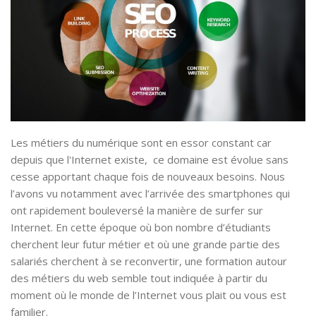
Les métiers du numérique sont en essor constant car
depuis que l'Internet existe, ce domaine est évolue sans
cesse apportant chaque fois de nouveaux besoins. Nous
l’avons vu notamment avec l’arrivée des smartphones qui
ont rapidement bouleversé la manière de surfer sur
Internet. En cette époque où bon nombre d’étudiants
cherchent leur futur métier et où une grande partie des
salariés cherchent à se reconvertir, une formation autour
des métiers du web semble tout indiquée à partir du
moment où le monde de l’Internet vous plait ou vous est
familier.