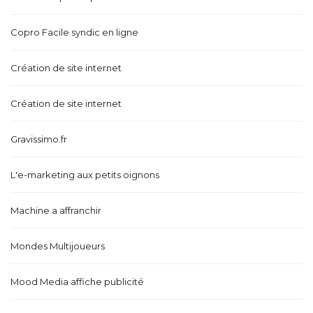
Copro Facile syndic en ligne
Création de site internet
Création de site internet
Gravissimo.fr
L'e-marketing aux petits oignons
Machine a affranchir
Mondes Multijoueurs
Mood Media affiche publicité