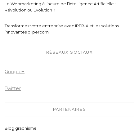
Le Webmarketing à l’heure de l’Intelligence Artificielle :
Révolution ou Évolution ?
Transformez votre entreprise avec IPER-X et les solutions
innovantes d’Ipercom
RÉSEAUX SOCIAUX
Google+
Twitter
PARTENAIRES
Blog graphisme