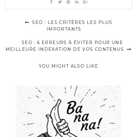
SEO : LES CRITÈRES LES PLUS
IMPORTANTS
SEO : 6 ERREURS À ÉVITER POUR UNE
MEILLEURE INDEXATION DE VOS CONTENUS
YOU MIGHT ALSO LIKE