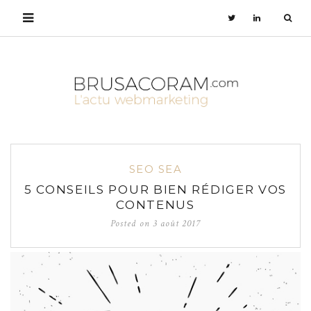
SEO SEA
5 CONSEILS POUR BIEN RÉDIGER VOS
CONTENUS
Posted on
3 août 2017