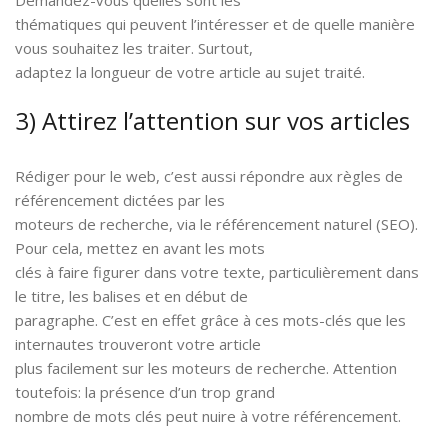
thématiques qui peuvent l’intéresser et de quelle manière
vous souhaitez les traiter. Surtout,
adaptez la longueur de votre article au sujet traité.
3) Attirez l’attention sur vos articles
Rédiger pour le web, c’est aussi répondre aux règles de
référencement dictées par les
moteurs de recherche, via le référencement naturel (SEO).
Pour cela, mettez en avant les mots
clés à faire figurer dans votre texte, particulièrement dans
le titre, les balises et en début de
paragraphe. C’est en effet grâce à ces mots-clés que les
internautes trouveront votre article
plus facilement sur les moteurs de recherche. Attention
toutefois: la présence d’un trop grand
nombre de mots clés peut nuire à votre référencement.