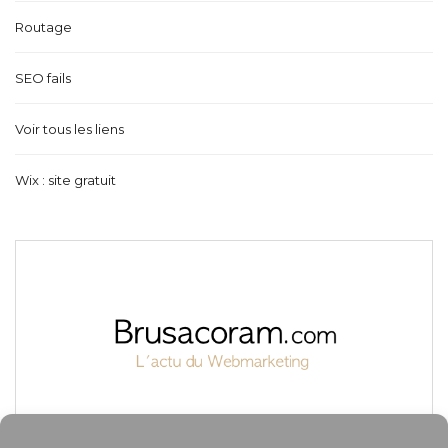
Routage
SEO fails
Voir tous les liens
Wix : site gratuit