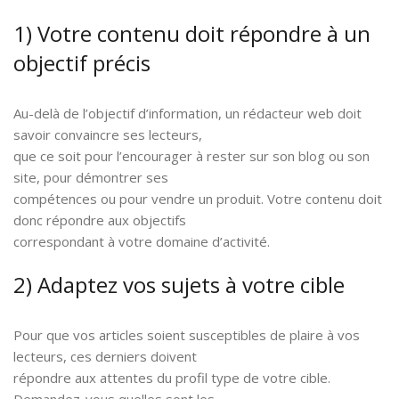
1) Votre contenu doit répondre à un
objectif précis
Au-delà de l’objectif d’information, un rédacteur web doit
savoir convaincre ses lecteurs,
que ce soit pour l’encourager à rester sur son blog ou son
site, pour démontrer ses
compétences ou pour vendre un produit. Votre contenu doit
donc répondre aux objectifs
correspondant à votre domaine d’activité.
2) Adaptez vos sujets à votre cible
Pour que vos articles soient susceptibles de plaire à vos
lecteurs, ces derniers doivent
répondre aux attentes du profil type de votre cible.
Demandez-vous quelles sont les