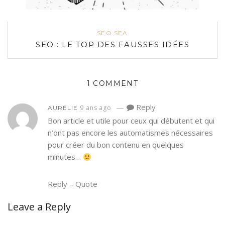
SEO SEA
SEO : LE TOP DES FAUSSES IDÉES
1 COMMENT
—
Reply
9 ans ago
AURÉLIE
Bon article et utile pour ceux qui débutent et qui
n’ont pas encore les automatismes nécessaires
pour créer du bon contenu en quelques
minutes…
Reply
–
Quote
Leave a Reply