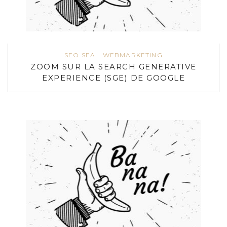
SEO SEA
WEBMARKETING
ZOOM SUR LA SEARCH GENERATIVE
EXPERIENCE (SGE) DE GOOGLE