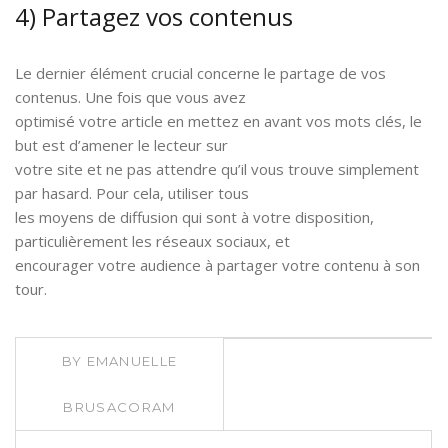
4) Partagez vos contenus
Le dernier élément crucial concerne le partage de vos
contenus. Une fois que vous avez
optimisé votre article en mettez en avant vos mots clés, le
but est d’amener le lecteur sur
votre site et ne pas attendre qu’il vous trouve simplement
par hasard. Pour cela, utiliser tous
les moyens de diffusion qui sont à votre disposition,
particulièrement les réseaux sociaux, et
encourager votre audience à partager votre contenu à son
tour.
BY
EMANUELLE
BRUSACORAM