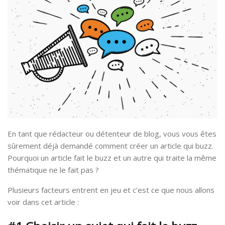
En tant que rédacteur ou détenteur de blog, vous vous êtes
sûrement déjà demandé comment créer un article qui buzz.
Pourquoi un article fait le buzz et un autre qui traite la même
thématique ne le fait pas ?
Plusieurs facteurs entrent en jeu et c’est ce que nous allons
voir dans cet article :