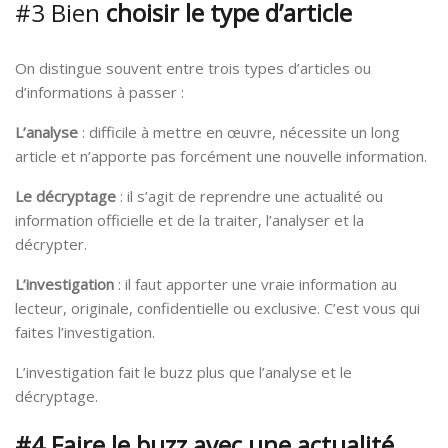
#3 Bien
choisir le type d’article
On distingue souvent entre trois types d’articles ou
d’informations à passer :
L’analyse
: difficile à mettre en œuvre, nécessite un long
article et n’apporte pas forcément une nouvelle information.
Le décryptage
: il s’agit de reprendre une actualité ou
information officielle et de la traiter, l’analyser et la
décrypter.
L’investigation
: il faut apporter une vraie information au
lecteur, originale, confidentielle ou exclusive. C’est vous qui
faites l’investigation.
L’investigation fait le buzz plus que l’analyse et le
décryptage.
#4 Faire le buzz avec une actualité