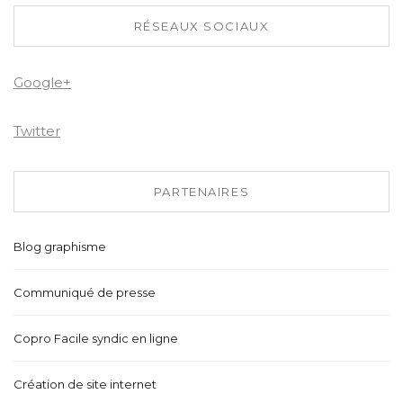
RÉSEAUX SOCIAUX
Google+
Twitter
PARTENAIRES
Blog graphisme
Communiqué de presse
Copro Facile syndic en ligne
Création de site internet