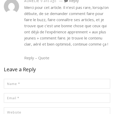
—
Reply
9 ans ago
AURÉLIE
Merci pour cet article. Il n’est pas rare, lorsqu’on
débute, de se demander comment faire pour
faire le buzz, faire connaître ses articles, et je
trouve que c’est une bonne chose que ceux qui
ont déjà de l’expérience apprennent « aux plus
jeunes » comment faire. Je trouve le contenu
clair, aéré et bien optimisé, continue comme ça !
Reply
–
Quote
Leave a Reply