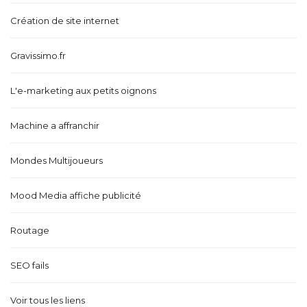
Création de site internet
Gravissimo.fr
L'e-marketing aux petits oignons
Machine a affranchir
Mondes Multijoueurs
Mood Media affiche publicité
Routage
SEO fails
Voir tous les liens