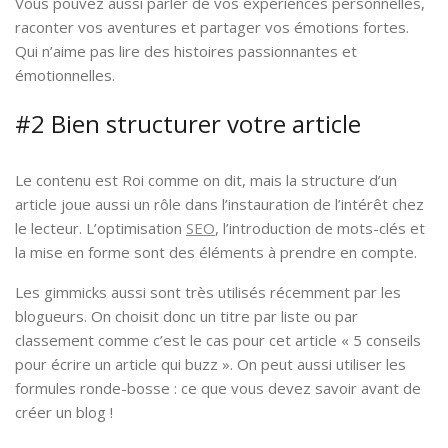
Vous pouvez aussi parler de vos expériences personnelles,
raconter vos aventures et partager vos émotions fortes.
Qui n’aime pas lire des histoires passionnantes et
émotionnelles.
#2 Bien structurer votre article
Le contenu est Roi comme on dit, mais la structure d’un
article joue aussi un rôle dans l’instauration de l’intérêt chez
le lecteur. L’optimisation
SEO
, l’introduction de mots-clés et
la mise en forme sont des éléments à prendre en compte.
Les gimmicks aussi sont très utilisés récemment par les
blogueurs. On choisit donc un titre par liste ou par
classement comme c’est le cas pour cet article « 5 conseils
pour écrire un article qui buzz ». On peut aussi utiliser les
formules ronde-bosse : ce que vous devez savoir avant de
créer un blog !