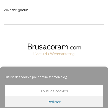
Wix : site gratuit
J'utilise des cookies pour optimiser mon blog !
Tous les cookies
Refuser
© COPYRIGHT BRUSACORAM 2017