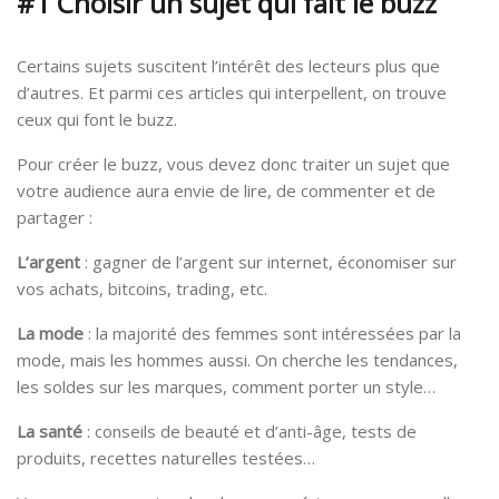
#1 Choisir un sujet qui fait le buzz
Certains sujets suscitent l’intérêt des lecteurs plus que
d’autres. Et parmi ces articles qui interpellent, on trouve
ceux qui font le buzz.
Pour créer le buzz, vous devez donc traiter un sujet que
votre audience aura envie de lire, de commenter et de
partager :
L’argent
: gagner de l’argent sur internet, économiser sur
vos achats, bitcoins, trading, etc.
La mode
: la majorité des femmes sont intéressées par la
mode, mais les hommes aussi. On cherche les tendances,
les soldes sur les marques, comment porter un style…
La santé
: conseils de beauté et d’anti-âge, tests de
produits, recettes naturelles testées…