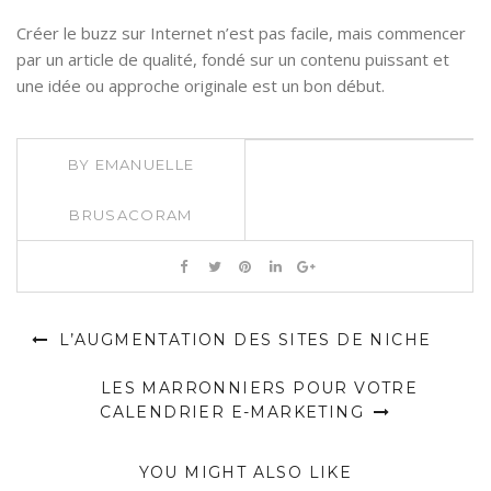
Créer le buzz sur Internet n’est pas facile, mais commencer
par un article de qualité, fondé sur un contenu puissant et
une idée ou approche originale est un bon début.
BY
EMANUELLE
BRUSACORAM
L’AUGMENTATION DES SITES DE NICHE
LES MARRONNIERS POUR VOTRE
CALENDRIER E-MARKETING
YOU MIGHT ALSO LIKE