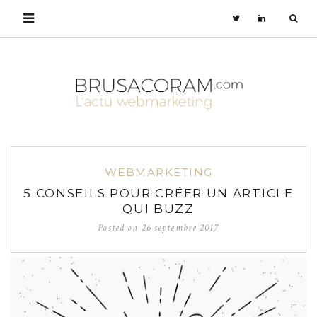
WEBMARKETING
5 CONSEILS POUR CRÉER UN ARTICLE
QUI BUZZ
Posted on
26 septembre 2017