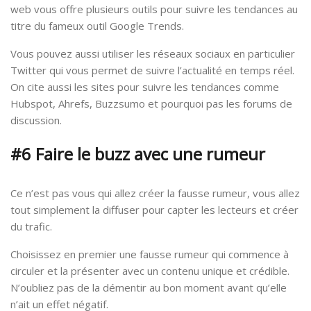
web vous offre plusieurs outils pour suivre les tendances au
titre du fameux outil Google Trends.
Vous pouvez aussi utiliser les réseaux sociaux en particulier
Twitter qui vous permet de suivre l’actualité en temps réel.
On cite aussi les sites pour suivre les tendances comme
Hubspot, Ahrefs, Buzzsumo et pourquoi pas les forums de
discussion.
#6 Faire le buzz avec une rumeur
Ce n’est pas vous qui allez créer la fausse rumeur, vous allez
tout simplement la diffuser pour capter les lecteurs et créer
du trafic.
Choisissez en premier une fausse rumeur qui commence à
circuler et la présenter avec un contenu unique et crédible.
N’oubliez pas de la démentir au bon moment avant qu’elle
n’ait un effet négatif.