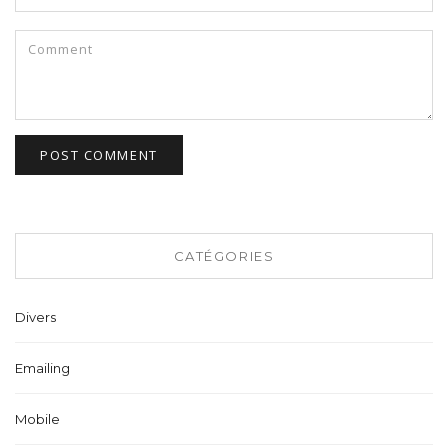
CATÉGORIES
Divers
Emailing
Mobile