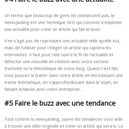
Un terme que beaucoup de gens ne connaissent pas, le
Newsjacking est une technique SEO qui consiste à exploiter
une actualité pour créer un article qui fait le buzz.
Il ne s’agit pas de reproduire une actualité telle qu’elle est,
mais de l’utiliser pour rédiger un article qui captera les
internautes. Il faut pour cela suivre le fil de l’actualité et
détecter une nouvelle en relation avec votre secteur
d’activité ou la thématique de votre blog. Quand c’est fait,
vous pouvez la traiter dans votre article en introduisant une
trame thématique, en s’approfondissant dans le sujet, en
faisant la liaison avec votre entreprise…
#5 Faire le buzz avec une tendance
Tout comme le newsjacking, suivre les tendances vous aide
à trouver une idée originale et créer un article qui sera lu. Le