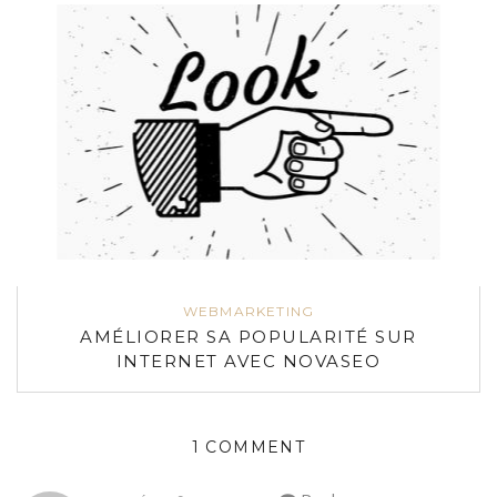
WEBMARKETING
AMÉLIORER SA POPULARITÉ SUR
INTERNET AVEC NOVASEO
1 COMMENT