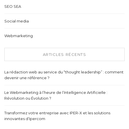
SEO SEA
Social media
Webmarketing
ARTICLES RÉCENTS
La rédaction web au service du “thought leadership” : comment
devenir une référence ?
Le Webmarketing à l’heure de l’Intelligence Artificielle :
Révolution ou Évolution ?
Transformez votre entreprise avec IPER-X et les solutions
innovantes d’Ipercom