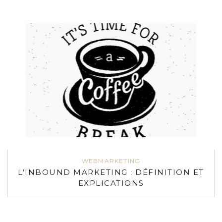
WEBMARKETING
L’INBOUND MARKETING : DÉFINITION ET
EXPLICATIONS