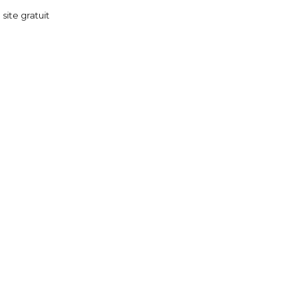
 site gratuit