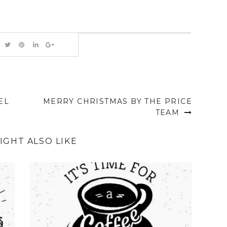
EL
MERRY CHRISTMAS BY THE PRICE
TEAM
IGHT ALSO LIKE