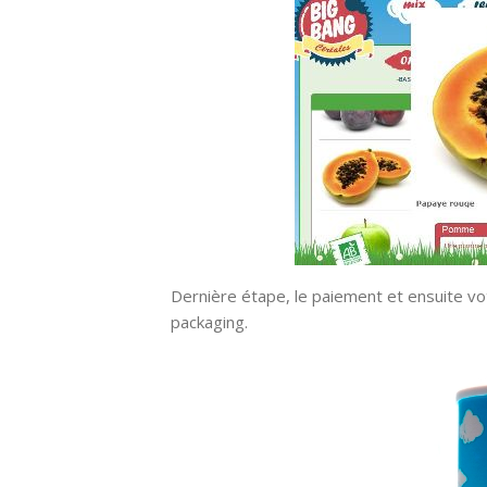
Dernière étape, le paiement et ensuite vo
packaging.