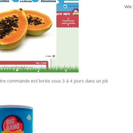
Wix :
tre commande est livrée sous 3 à 4 jours dans un joli