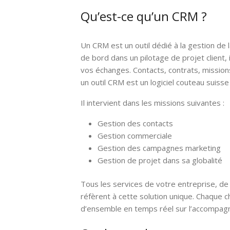
Qu’est-ce qu’un CRM ?
Un CRM est un outil dédié à la gestion de l
de bord dans un pilotage de projet client,
vos échanges. Contacts, contrats, mission
un outil CRM est un logiciel couteau suiss
Il intervient dans les missions suivantes :
Gestion des contacts
Gestion commerciale
Gestion des campagnes marketing
Gestion de projet dans sa globalité
Tous les services de votre entreprise, de
réfèrent à cette solution unique. Chaque c
d’ensemble en temps réel sur l’accompag