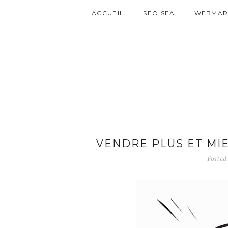
ACCUEIL
SEO SEA
WEBMAR
VENDRE PLUS ET MI
Poste