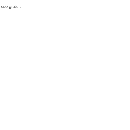
 site gratuit