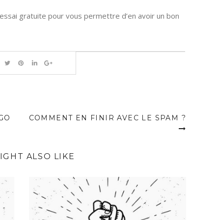
essai gratuite pour vous permettre d’en avoir un bon
GO
COMMENT EN FINIR AVEC LE SPAM ?
IGHT ALSO LIKE