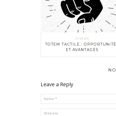
DIVERS
TOTEM TACTILE : OPPORTUNIT
ET AVANTAGES
NO
Leave a Reply