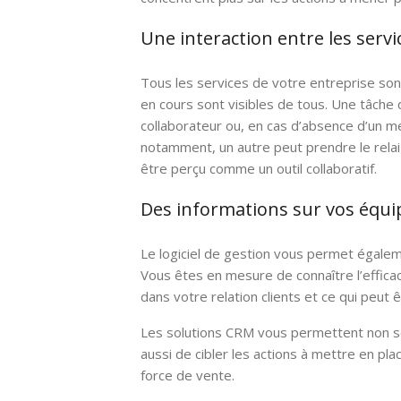
Une interaction entre les servi
Tous les services de votre entreprise so
en cours sont visibles de tous. Une tâche 
collaborateur ou, en cas d’absence d’un 
notamment, un autre peut prendre le relai
être perçu comme un outil collaboratif.
Des informations sur vos équi
Le logiciel de gestion vous permet égaleme
Vous êtes en mesure de connaître l’efficac
dans votre relation clients et ce qui peut
Les solutions CRM vous permettent non se
aussi de cibler les actions à mettre en pl
force de vente.