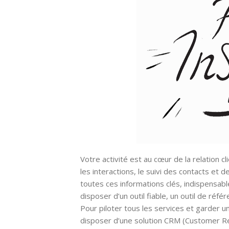
Votre activité est au cœur de la relation cl
les interactions, le suivi des contacts et 
toutes ces informations clés, indispensabl
disposer d’un outil fiable, un outil de réf
Pour piloter tous les services et garder une
disposer d’une solution CRM (Customer R