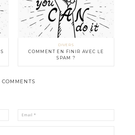
DIVERS
ÉS
COMMENT EN FINIR AVEC LE
SPAM ?
 COMMENTS