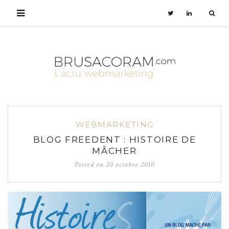
WEBMARKETING
BLOG FREEDENT : HISTOIRE DE
MÂCHER
Posted on
20 octobre 2010