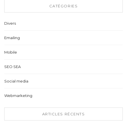
CATÉGORIES
Divers
Emailing
Mobile
SEO SEA
Social media
Webmarketing
ARTICLES RÉCENTS