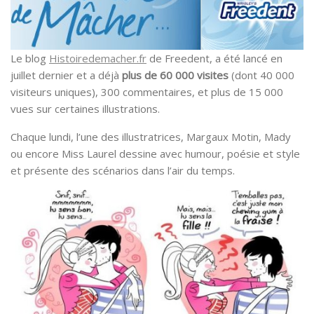
Le blog
Histoiredemacher.fr
de Freedent, a été lancé en
juillet dernier et a déjà
plus de 60 000 visites
(dont 40 000
visiteurs uniques), 300 commentaires, et plus de 15 000
vues sur certaines illustrations.
Chaque lundi, l’une des illustratrices, Margaux Motin, Mady
ou encore Miss Laurel dessine avec humour, poésie et style
et présente des scénarios dans l’air du temps.