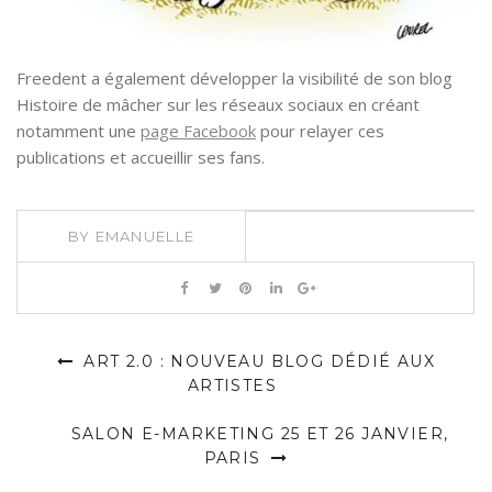
Freedent a également développer la visibilité de son blog
Histoire de mâcher sur les réseaux sociaux en créant
notamment une
page Facebook
pour relayer ces
publications et accueillir ses fans.
BY
EMANUELLE
ART 2.0 : NOUVEAU BLOG DÉDIÉ AUX
ARTISTES
SALON E-MARKETING 25 ET 26 JANVIER,
PARIS