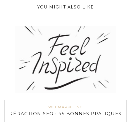
YOU MIGHT ALSO LIKE
WEBMARKETING
RÉDACTION SEO : 45 BONNES PRATIQUES