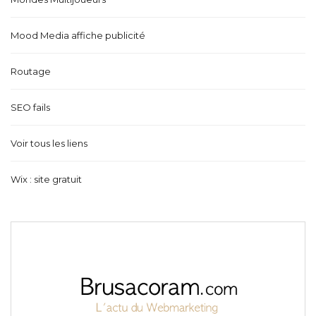
Mood Media affiche publicité
Routage
SEO fails
Voir tous les liens
Wix : site gratuit