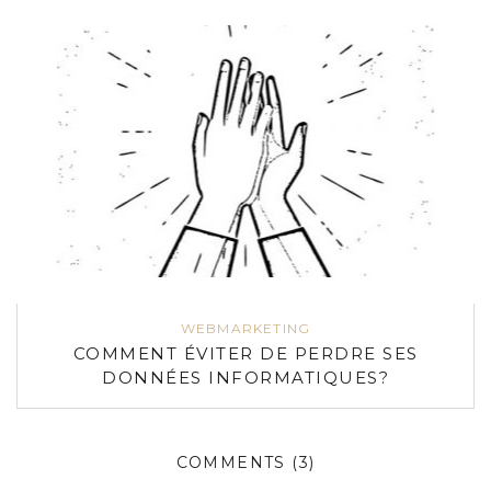
WEBMARKETING
COMMENT ÉVITER DE PERDRE SES
DONNÉES INFORMATIQUES?
COMMENTS
(3)