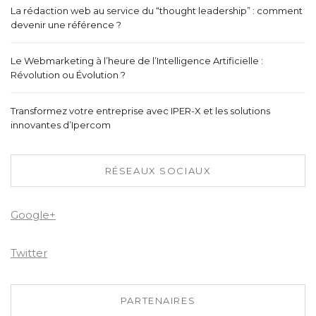
La rédaction web au service du “thought leadership” : comment
devenir une référence ?
Le Webmarketing à l’heure de l’Intelligence Artificielle :
Révolution ou Évolution ?
Transformez votre entreprise avec IPER-X et les solutions
innovantes d’Ipercom
RÉSEAUX SOCIAUX
Google+
Twitter
PARTENAIRES