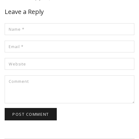
Leave a Reply