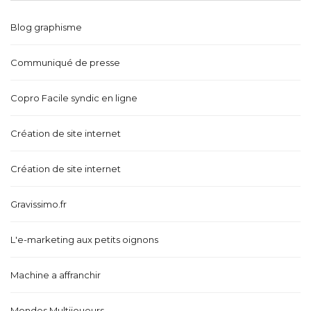
Blog graphisme
Communiqué de presse
Copro Facile syndic en ligne
Création de site internet
Création de site internet
Gravissimo.fr
L'e-marketing aux petits oignons
Machine a affranchir
Mondes Multijoueurs