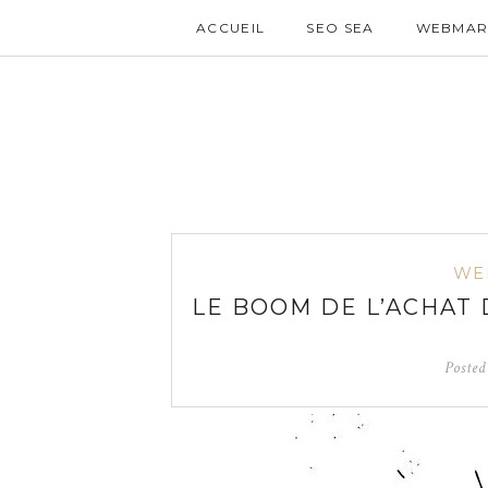
ACCUEIL
SEO SEA
WEBMAR
WE
LE BOOM DE L’ACHAT
Poste