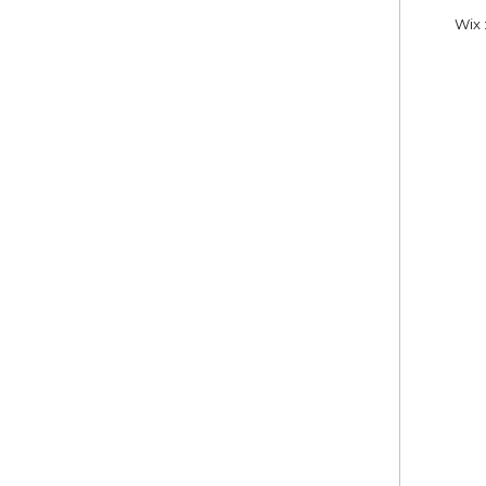
Wix :