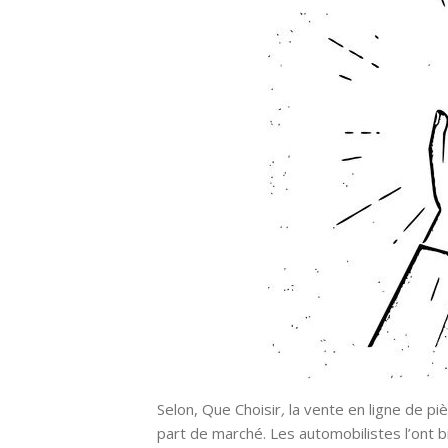
Selon, Que Choisir
,
la vente en ligne de p
part de marché. Les automobilistes l’ont 