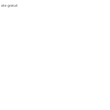
 site gratuit