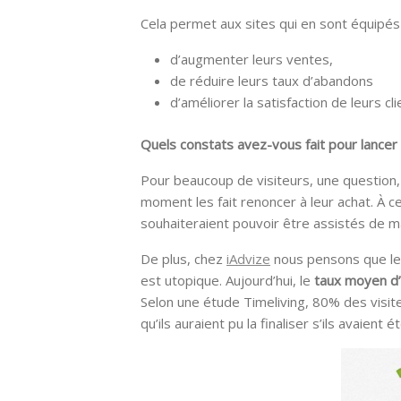
Cela permet aux sites qui en sont équipés 
d’augmenter leurs ventes,
de réduire leurs taux d’abandons
d’améliorer la satisfaction de leurs cl
Quels constats avez-vous fait pour lancer 
Pour beaucoup de visiteurs, une question,
moment les fait renoncer à leur achat. À 
souhaiteraient pouvoir être assistés de ma
De plus, chez
iAdvize
nous pensons que le
est utopique. Aujourd’hui, le
taux moyen d’
Selon une étude Timeliving, 80% des visit
qu’ils auraient pu la finaliser s’ils avaient 