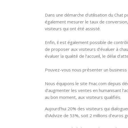
Dans une démarche d’utilisation du Chat p
également mesurer le taux de conversion, l
visiteurs qui ont été assisté.
Enfin, il est également possible de contrôle
de proposer aux visiteurs d’évaluer à chaud 
évaluer la qualité de l’accueil, le délai d’a
Pouvez-vous nous présenter un business 
Nous équipons le site Fnac.com depuis d
d’augmenter les ventes en humanisant l’ac
au bon moment, aux visiteurs qualifiés.
Aujourd’hui 20% des visiteurs qui dialogue
d’iAdvize de 53%, soit 2 millions d’euros 