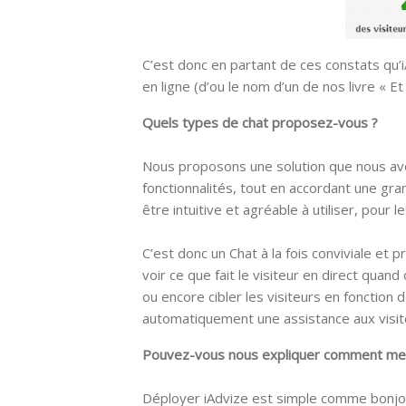
C’est donc en partant de ces constats qu’i
en ligne (d’ou le nom d’un de nos livre « Et 
Quels types de chat proposez-vous ?
Nous proposons une solution que nous a
fonctionnalités, tout en accordant une gra
être intuitive et agréable à utiliser, pour 
C’est donc un Chat à la fois conviviale et 
voir ce que fait le visiteur en direct quand 
ou encore cibler les visiteurs en fonctio
automatiquement une assistance aux visite
Pouvez-vous nous expliquer comment mett
Déployer iAdvize est simple comme bonjou