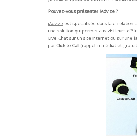
Pouvez-vous présenter iAdvize ?
iAdvize
est spécialisée dans la e-relation 
une solution qui permet aux visiteurs d’ê
Live-Chat sur un site internet ou sur une
par Click to Call (rappel immédiat et gratuit