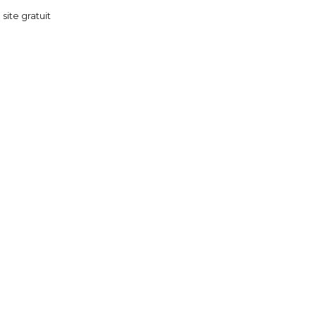
 site gratuit