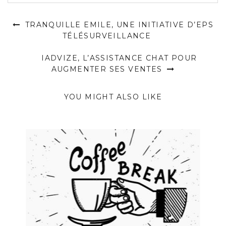
TRANQUILLE EMILE, UNE INITIATIVE D’EPS
TÉLÉSURVEILLANCE
IADVIZE, L’ASSISTANCE CHAT POUR
AUGMENTER SES VENTES
YOU MIGHT ALSO LIKE