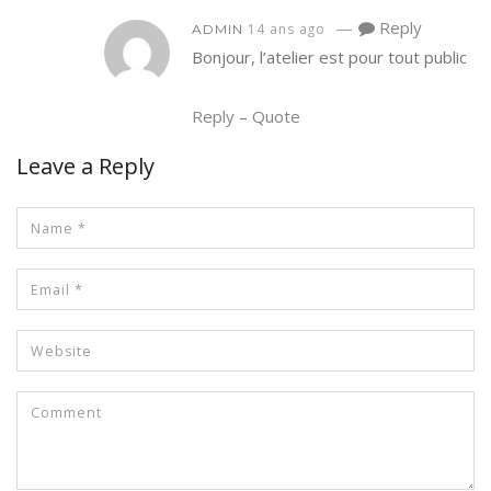
—
Reply
14 ans ago
ADMIN
Bonjour, l’atelier est pour tout public
Reply
–
Quote
Leave a Reply