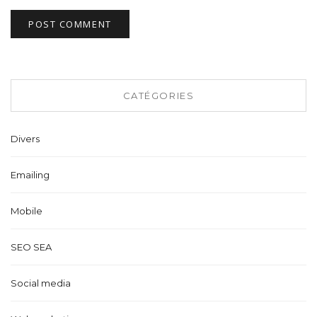
CATÉGORIES
Divers
Emailing
Mobile
SEO SEA
Social media