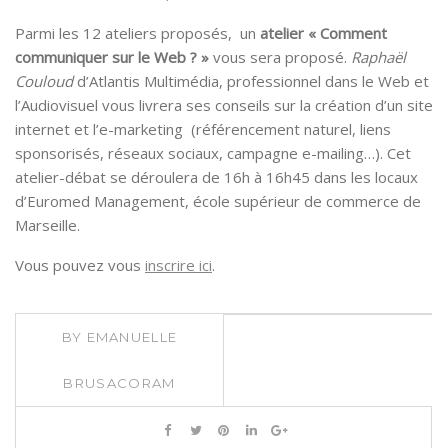
Parmi les 12 ateliers proposés, un
atelier « Comment
communiquer sur le Web ? »
vous sera proposé.
Raphaël
Couloud
d’Atlantis Multimédia, professionnel dans le Web et
l’Audiovisuel vous livrera ses conseils sur la création d’un site
internet et l’e-marketing (référencement naturel, liens
sponsorisés, réseaux sociaux, campagne e-mailing…). Cet
atelier-débat se déroulera de 16h à 16h45 dans les locaux
d’Euromed Management, école supérieur de commerce de
Marseille.
Vous pouvez vous
inscrire ici
.
BY
EMANUELLE
BRUSACORAM