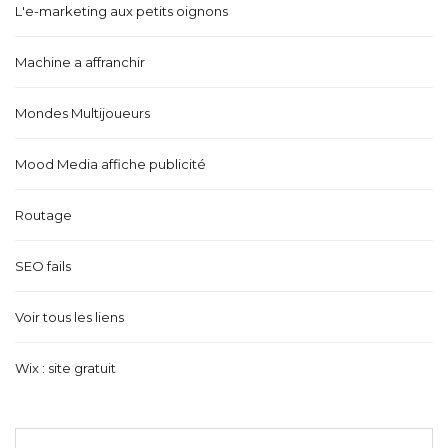
L'e-marketing aux petits oignons
Machine a affranchir
Mondes Multijoueurs
Mood Media affiche publicité
Routage
SEO fails
Voir tous les liens
Wix : site gratuit