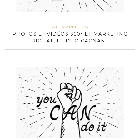
WEBMARKETING
PHOTOS ET VIDÉOS 360° ET MARKETING
DIGITAL, LE DUO GAGNANT