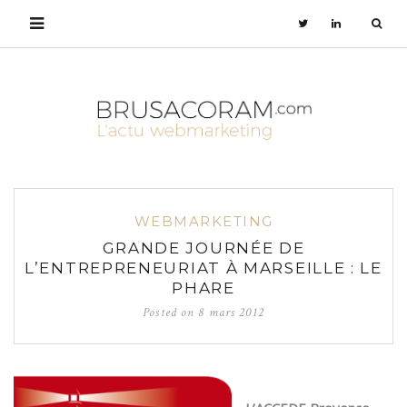
WEBMARKETING
GRANDE JOURNÉE DE
L’ENTREPRENEURIAT À MARSEILLE : LE
PHARE
Posted on
8 mars 2012