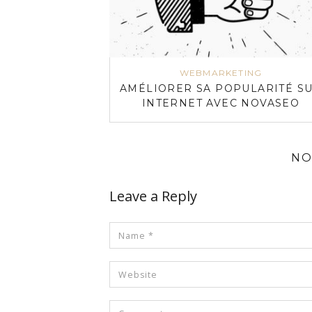
WEBMARKETING
AMÉLIORER SA POPULARITÉ S
INTERNET AVEC NOVASEO
NO
Leave a Reply