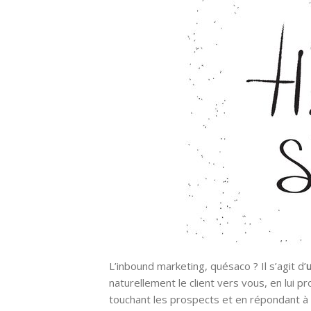
L’inbound marketing, quésaco ? Il s’agit d’
naturellement le client vers vous, en lui pr
touchant les prospects et en répondant à 