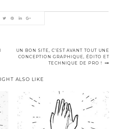
N
UN BON SITE, C’EST AVANT TOUT UNE
CONCEPTION GRAPHIQUE, ÉDITO ET
TECHNIQUE DE PRO !
IGHT ALSO LIKE