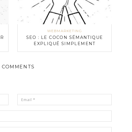
WEBMARKETING
UR
SEO : LE COCON SÉMANTIQUE
EXPLIQUÉ SIMPLEMENT
 COMMENTS