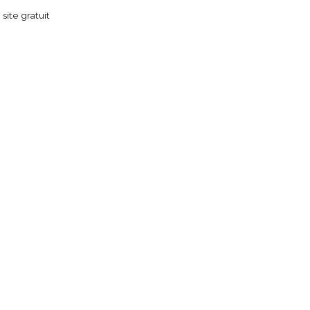
 site gratuit