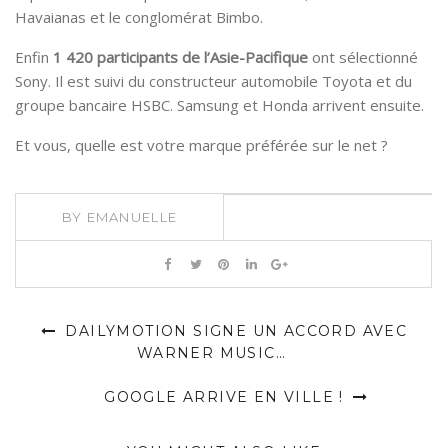
Havaianas et le conglomérat Bimbo.
Enfin
1 420 participants de l’Asie-Pacifique
ont sélectionné
Sony. Il est suivi du constructeur automobile Toyota et du
groupe bancaire HSBC. Samsung et Honda arrivent ensuite.
Et vous, quelle est votre marque préférée sur le net ?
BY
EMANUELLE
DAILYMOTION SIGNE UN ACCORD AVEC
WARNER MUSIC…
GOOGLE ARRIVE EN VILLE !