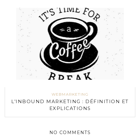
WEBMARKETING
L’INBOUND MARKETING : DÉFINITION ET
EXPLICATIONS
NO COMMENTS