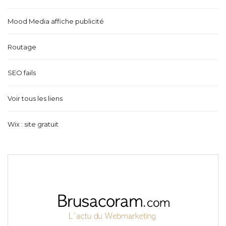
Mood Media affiche publicité
Routage
SEO fails
Voir tous les liens
Wix : site gratuit