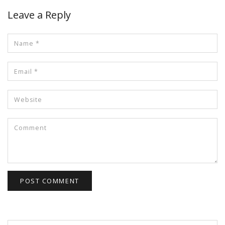
Leave a Reply