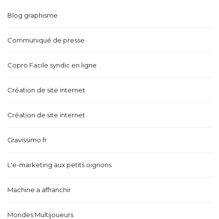
Blog graphisme
Communiqué de presse
Copro Facile syndic en ligne
Création de site internet
Création de site internet
Gravissimo.fr
L'e-marketing aux petits oignons
Machine a affranchir
Mondes Multijoueurs