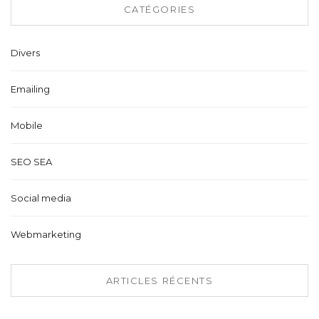
CATÉGORIES
Divers
Emailing
Mobile
SEO SEA
Social media
Webmarketing
ARTICLES RÉCENTS