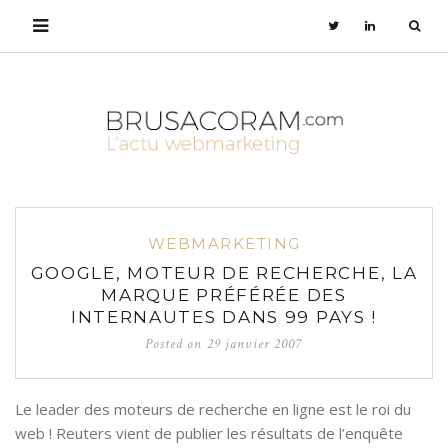
WEBMARKETING
GOOGLE, MOTEUR DE RECHERCHE, LA
MARQUE PRÉFÉRÉE DES
INTERNAUTES DANS 99 PAYS !
Posted on
29 janvier 2007
Le leader des moteurs de recherche en ligne est le roi du
web ! Reuters vient de publier les résultats de l’enquête