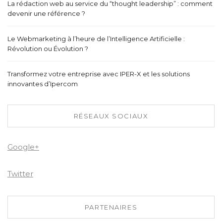
La rédaction web au service du “thought leadership” : comment
devenir une référence ?
Le Webmarketing à l’heure de l’Intelligence Artificielle :
Révolution ou Évolution ?
Transformez votre entreprise avec IPER-X et les solutions
innovantes d’Ipercom
RÉSEAUX SOCIAUX
Google+
Twitter
PARTENAIRES