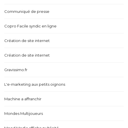
Communiqué de presse
Copro Facile syndic en ligne
Création de site internet
Création de site internet
Gravissimo.fr
L'e-marketing aux petits oignons
Machine a affranchir
Mondes Multijoueurs