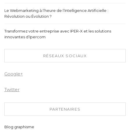
Le Webmarketing à l’heure de l’Intelligence Artificielle :
Révolution ou Évolution ?
Transformez votre entreprise avec IPER-X et les solutions
innovantes d’Ipercom
RÉSEAUX SOCIAUX
Google+
Twitter
PARTENAIRES
Blog graphisme