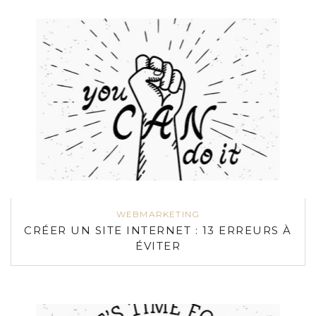
WEBMARKETING
CRÉER UN SITE INTERNET : 13 ERREURS À
ÉVITER