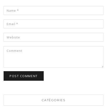
CATÉGORIES