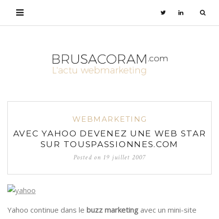
WEBMARKETING
AVEC YAHOO DEVENEZ UNE WEB STAR
SUR TOUSPASSIONNES.COM
Posted on
19 juillet 2007
Yahoo continue dans le
buzz marketing
avec un mini-site