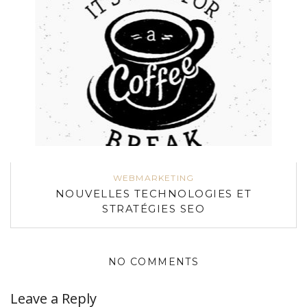
WEBMARKETING
NOUVELLES TECHNOLOGIES ET
STRATÉGIES SEO
NO COMMENTS
Leave a Reply