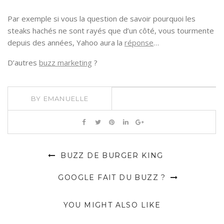
Par exemple si vous la question de savoir pourquoi les
steaks hachés ne sont rayés que d’un côté, vous tourmente
depuis des années, Yahoo aura la
réponse
…
D’autres
buzz marketing
?
BY
EMANUELLE
BUZZ DE BURGER KING
GOOGLE FAIT DU BUZZ ?
YOU MIGHT ALSO LIKE