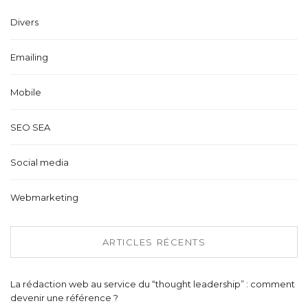
Divers
Emailing
Mobile
SEO SEA
Social media
Webmarketing
ARTICLES RÉCENTS
La rédaction web au service du “thought leadership” : comment
devenir une référence ?