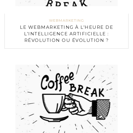
WEBMARKETING
LE WEBMARKETING À L’HEURE DE
L’INTELLIGENCE ARTIFICIELLE :
RÉVOLUTION OU ÉVOLUTION ?