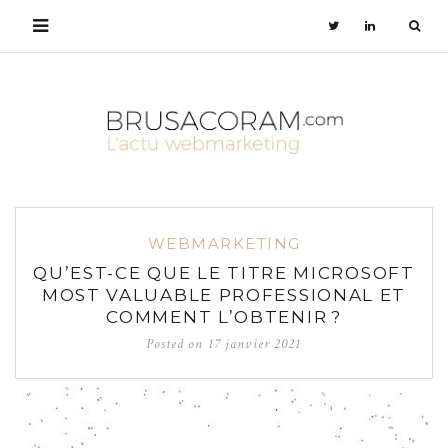
WEBMARKETING
QU’EST-CE QUE LE TITRE MICROSOFT
MOST VALUABLE PROFESSIONAL ET
COMMENT L’OBTENIR ?
Posted on
17 janvier 2021