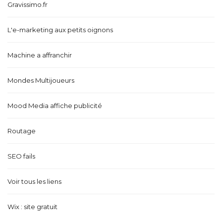
Gravissimo.fr
L'e-marketing aux petits oignons
Machine a affranchir
Mondes Multijoueurs
Mood Media affiche publicité
Routage
SEO fails
Voir tous les liens
Wix : site gratuit