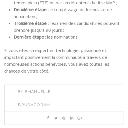
temps plein (FTE) ou par un détenteur du titre MVP ;
Deuxième étape :
le remplissage du formulaire de
nomination ;
Troisième étape :
l’examen des candidatures pouvant
prendre jusqu’à 90 jours ;
Dernière étape :
les nominations.
Si vous êtes un expert en technologie, passionné et
impactant positivement la communauté à travers de
nombreuses actions bénévoles, vous avez toutes les
chances de votre côté.
BY
EMANUELLE
BRUSACORAM