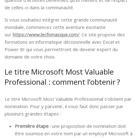
de celles-ci dans la communauté.
Si vous souhaitez intégrer cette grande communauté
mondiale, commencez cette aventure excitante
sur
https://www.lecfomasque.com/
. Ce site propose des
formations en informatique décisionnelle avec Excel et
Power BI qui vous permettront de devenir expert du
domaine de votre choix.
Le titre Microsoft Most Valuable
Professional : comment l’obtenir ?
Le titre Microsoft Most Valuable Professionnal s’obtient par
nomination. Pour y parvenir, il vous faut donc passer par
plusieurs grandes étapes :
Première étape :
une proposition de nomination doit
être soumise en votre nom par un employé Microsoft à