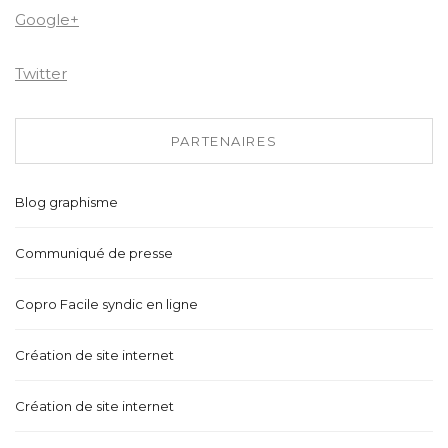
Google+
Twitter
PARTENAIRES
Blog graphisme
Communiqué de presse
Copro Facile syndic en ligne
Création de site internet
Création de site internet