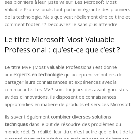
ses pionniers à leur juste valeur. Les Microsoft Most
Valuable Professionals font partie intégrante des pionniers
de la technologie. Mais que veut réellement dire ce titre et
comment l’obtenir ? Découvrez-le sans plus attendre.
Le titre Microsoft Most Valuable
Professional : qu’est-ce que c’est ?
Le titre MVP (Most Valuable Professional) est donné
aux
experts en technologie
qui acceptent volontiers de
partager leurs connaissances et expériences avec la
communauté. Les MVP sont toujours des avant-gardistes
avides d’innovations. Ils disposent de connaissances
approfondies en matière de produits et services Microsoft.
Ils savent également
combiner diverses solutions
techniques
dans le but de résoudre des problèmes du
monde réel. En réalité, leur titre n’est autre que le fruit de la
quantité d’activités bénévoles qu’ils mènent et de l’impact