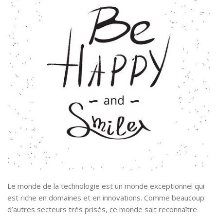
Le monde de la technologie est un monde exceptionnel qui
est riche en domaines et en innovations. Comme beaucoup
d’autres secteurs très prisés, ce monde sait reconnaître