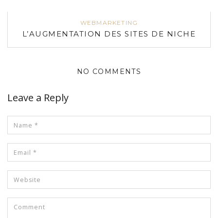
WEBMARKETING
L’AUGMENTATION DES SITES DE NICHE
NO COMMENTS
Leave a Reply