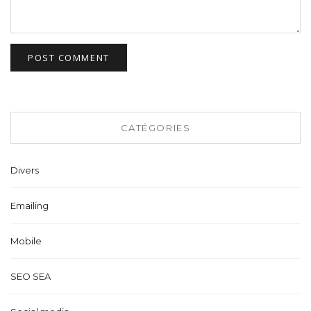
CATÉGORIES
Divers
Emailing
Mobile
SEO SEA