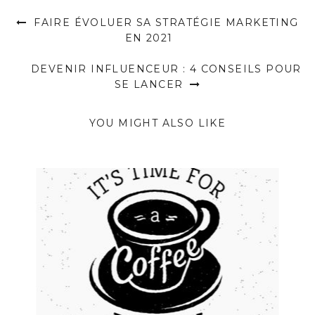
FAIRE ÉVOLUER SA STRATÉGIE MARKETING
EN 2021
DEVENIR INFLUENCEUR : 4 CONSEILS POUR
SE LANCER
YOU MIGHT ALSO LIKE