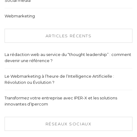
Social media
Webmarketing
ARTICLES RÉCENTS
La rédaction web au service du “thought leadership” : comment
devenir une référence ?
Le Webmarketing à l’heure de l’Intelligence Artificielle :
Révolution ou Évolution ?
Transformez votre entreprise avec IPER-X et les solutions
innovantes d’Ipercom
RÉSEAUX SOCIAUX