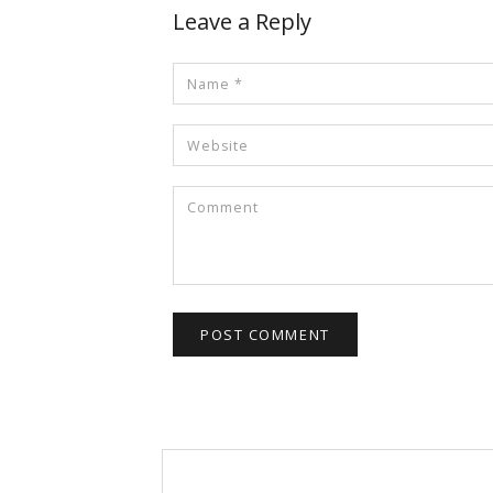
Leave a Reply