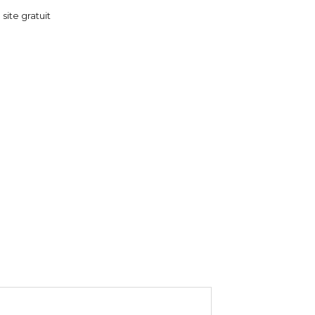
 site gratuit