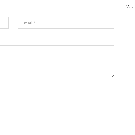
Wix :