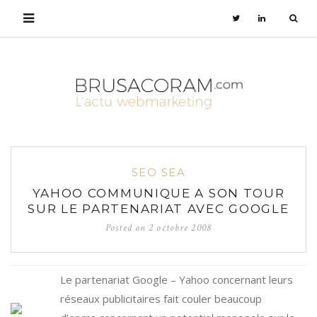
SEO SEA
YAHOO COMMUNIQUE A SON TOUR
SUR LE PARTENARIAT AVEC GOOGLE
Posted on
2 octobre 2008
Le partenariat Google – Yahoo concernant leurs
réseaux publicitaires fait couler beaucoup