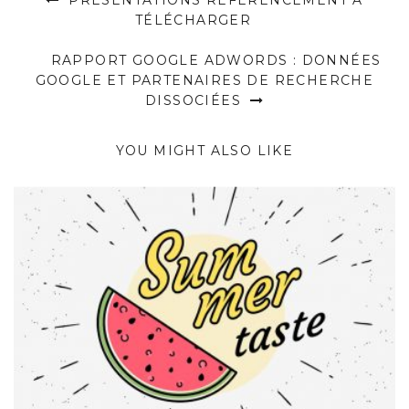
PRÉSENTATIONS RÉFÉRENCEMENT À
TÉLÉCHARGER
RAPPORT GOOGLE ADWORDS : DONNÉES
GOOGLE ET PARTENAIRES DE RECHERCHE
DISSOCIÉES
YOU MIGHT ALSO LIKE