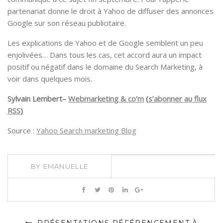
partenariat donne le droit à Yahoo de diffuser des annonces
Google sur son réseau publicitaire.
Les explications de Yahoo et de Google semblent un peu
enjolivées… Dans tous les cas, cet accord aura un impact
positif ou négatif dans le domaine du Search Marketing, à
voir dans quelques mois.
Sylvain Lembert–
Webmarketing & co’m
(
s’abonner au flux
RSS
)
Source :
Yahoo Search marketing Blog
BY
EMANUELLE