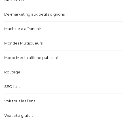
L'e-marketing aux petits oignons
Machine a affranchir
Mondes Multijoueurs
Mood Media affiche publicité
Routage
SEO fails
Voir tous les liens
Wix : site gratuit