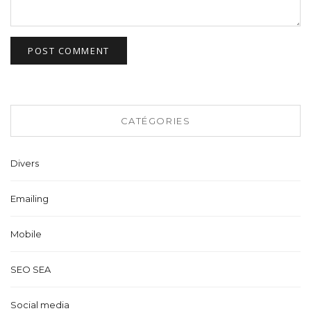
CATÉGORIES
Divers
Emailing
Mobile
SEO SEA
Social media