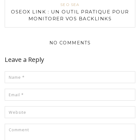
SEO SEA
OSEOX LINK : UN OUTIL PRATIQUE POUR
MONITORER VOS BACKLINKS
NO COMMENTS
Leave a Reply