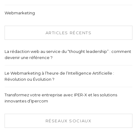
Webmarketing
ARTICLES RÉCENTS
La rédaction web au service du “thought leadership” : comment
devenir une référence ?
Le Webmarketing à l’heure de l’Intelligence Artificielle :
Révolution ou Évolution ?
Transformez votre entreprise avec IPER-X et les solutions
innovantes d’Ipercom
RÉSEAUX SOCIAUX