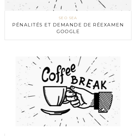
SEO SEA
PÉNALITÉS ET DEMANDE DE RÉEXAMEN
GOOGLE