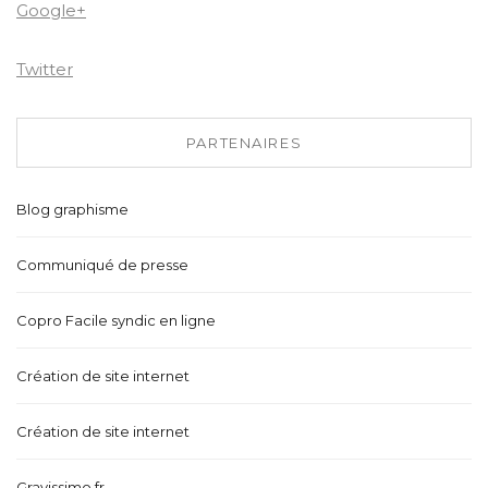
Google+
Twitter
PARTENAIRES
Blog graphisme
Communiqué de presse
Copro Facile syndic en ligne
Création de site internet
Création de site internet
Gravissimo.fr