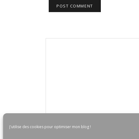
J'utilise des cookies pour optimiser mon blog !