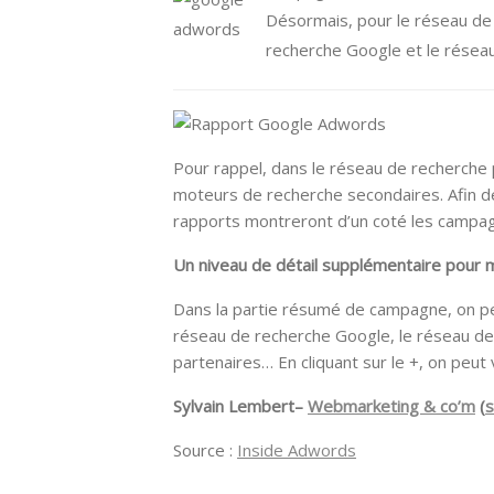
Désormais, pour le réseau de 
recherche Google et le résea
Pour rappel, dans le réseau de recherche 
moteurs de recherche secondaires. Afin d
rapports montreront d’un coté les campag
Un niveau de détail supplémentaire pour 
Dans la partie résumé de campagne, on peu
réseau de recherche Google, le réseau de
partenaires… En cliquant sur le +, on peut 
Sylvain Lembert–
Webmarketing & co’m
(
s
Source :
Inside Adwords