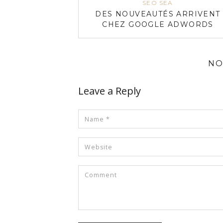
SEO SEA
DES NOUVEAUTÉS ARRIVENT
CHEZ GOOGLE ADWORDS
NO
Leave a Reply