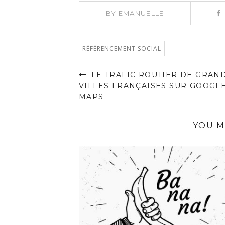
BY
EMANUELLE
RÉFÉRENCEMENT SOCIAL
LE TRAFIC ROUTIER DE GRAN
VILLES FRANÇAISES SUR GOOGL
MAPS
YOU M