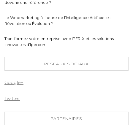
devenir une référence ?
Le Webmarketing à l’heure de l’Intelligence Artificielle :
Révolution ou Évolution ?
Transformez votre entreprise avec IPER-X et les solutions
innovantes d’Ipercom
RÉSEAUX SOCIAUX
Google+
Twitter
PARTENAIRES