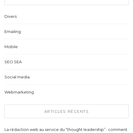
Divers
Emailing
Mobile
SEO SEA
Social media
Webmarketing
ARTICLES RÉCENTS
La rédaction web au service du “thought leadership” : comment