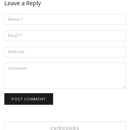
Leave a Reply
CATÉGORIES