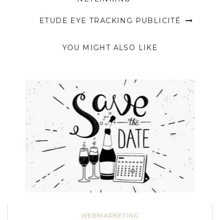
ETUDE EYE TRACKING PUBLICITÉ
YOU MIGHT ALSO LIKE
WEBMARKETING