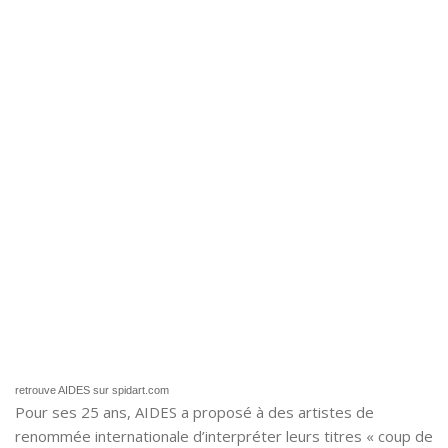
retrouve AIDES sur spidart.com
Pour ses 25 ans, AIDES a proposé à des artistes de
renommée internationale d’interpréter leurs titres « coup de