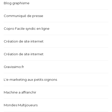
Blog graphisme
Communiqué de presse
Copro Facile syndic en ligne
Création de site internet
Création de site internet
Gravissimo.fr
L'e-marketing aux petits oignons
Machine a affranchir
Mondes Multijoueurs