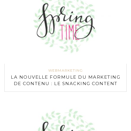
WEBMARKETING
LA NOUVELLE FORMULE DU MARKETING
DE CONTENU : LE SNACKING CONTENT