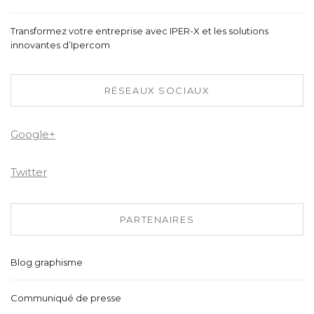
Transformez votre entreprise avec IPER-X et les solutions
innovantes d’Ipercom
RÉSEAUX SOCIAUX
Google+
Twitter
PARTENAIRES
Blog graphisme
Communiqué de presse