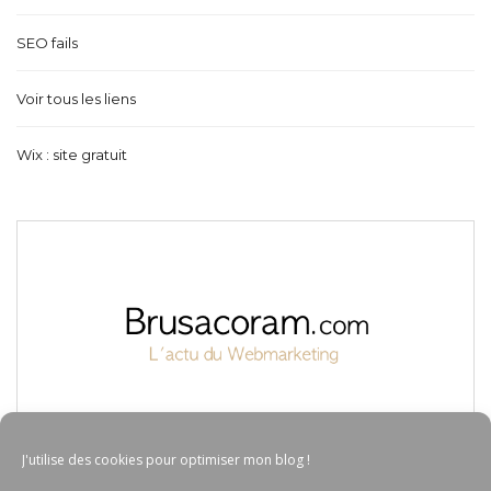
SEO fails
Voir tous les liens
Wix : site gratuit
J'utilise des cookies pour optimiser mon blog !