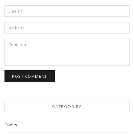
CATÉGORIES
Divers