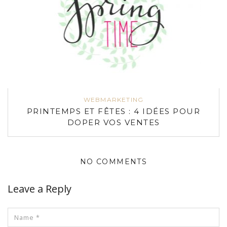
WEBMARKETING
PRINTEMPS ET FÊTES : 4 IDÉES POUR
DOPER VOS VENTES
NO COMMENTS
Leave a Reply