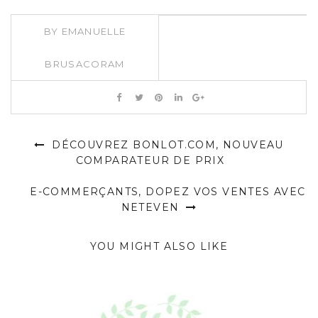
BY
EMANUELLE
BRUSACORAM
DÉCOUVREZ BONLOT.COM, NOUVEAU
COMPARATEUR DE PRIX
E-COMMERÇANTS, DOPEZ VOS VENTES AVEC
NETEVEN
YOU MIGHT ALSO LIKE