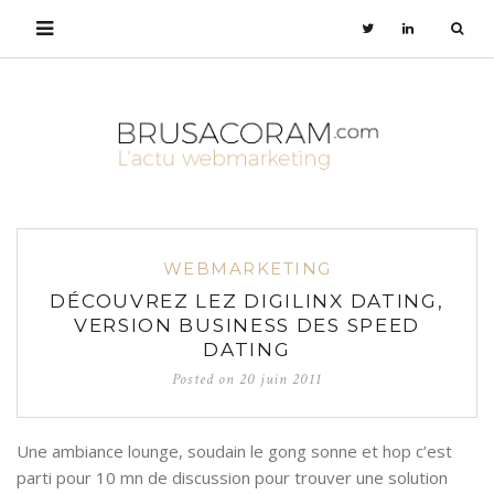
WEBMARKETING
DÉCOUVREZ LEZ DIGILINX DATING,
VERSION BUSINESS DES SPEED
DATING
Posted on
20 juin 2011
Une ambiance lounge, soudain le gong sonne et hop c’est
parti pour 10 mn de discussion pour trouver une solution