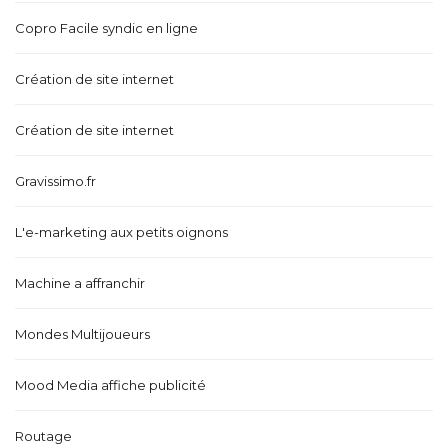
Copro Facile syndic en ligne
Création de site internet
Création de site internet
Gravissimo.fr
L'e-marketing aux petits oignons
Machine a affranchir
Mondes Multijoueurs
Mood Media affiche publicité
Routage