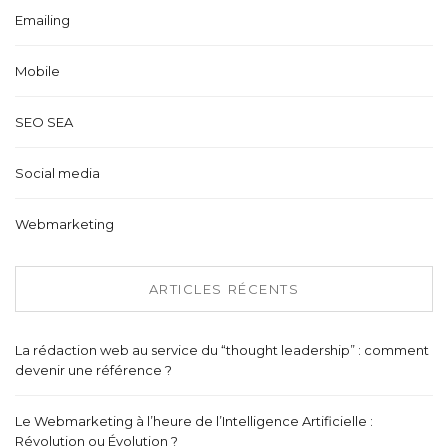
Emailing
Mobile
SEO SEA
Social media
Webmarketing
ARTICLES RÉCENTS
La rédaction web au service du “thought leadership” : comment
devenir une référence ?
Le Webmarketing à l’heure de l’Intelligence Artificielle :
Révolution ou Évolution ?