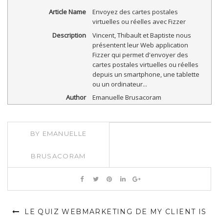
Article Name
Envoyez des cartes postales
virtuelles ou réelles avec Fizzer
Description
Vincent, Thibault et Baptiste nous
présentent leur Web application
Fizzer qui permet d'envoyer des
cartes postales virtuelles ou réelles
depuis un smartphone, une tablette
ou un ordinateur...
Author
Emanuelle Brusacoram
BY
EMANUELLE
BRUSACORAM
LE QUIZ WEBMARKETING DE MY CLIENT IS