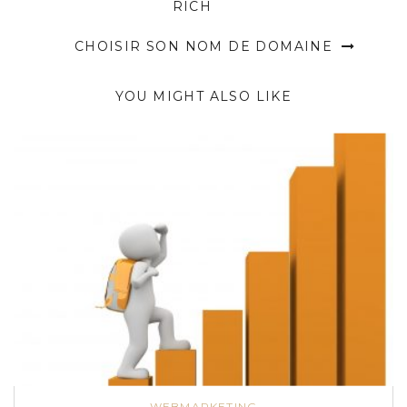
RICH
CHOISIR SON NOM DE DOMAINE
YOU MIGHT ALSO LIKE
WEBMARKETING