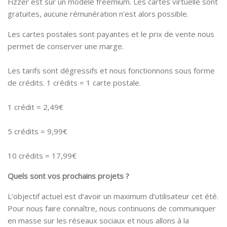
Fizzer est sur un modèle freemium. Les cartes virtuelle sont
gratuites, aucune rémunération n’est alors possible.
Les cartes postales sont payantes et le prix de vente nous
permet de conserver une marge.
Les tarifs sont dégressifs et nous fonctionnons sous forme
de crédits. 1 crédits = 1 carte postale.
1 crédit = 2,49€
5 crédits = 9,99€
10 crédits = 17,99€
Quels sont vos prochains projets ?
L’objectif actuel est d’avoir un maximum d’utilisateur cet été.
Pour nous faire connaître, nous continuons de communiquer
en masse sur les réseaux sociaux et nous allons à la