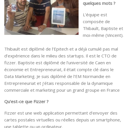
quelques mots ?
L’équipe est
composée de
Thibault, Baptiste et
moi-même (Vincent).
Thibault est diplômé de l’Epitech et a déjà cumulé pas mal
d’expérience dans le milieu des startups. Il est le CTO de
fizzer. Baptiste est diplômé de l’université de Caen en
économie et Entrepreneuriat, il était compte clé dans le
Data Marketing. Je suis diplômé de l’EM Normandie en
Entrepreneuriat et j’étais responsable de la dynamique
commerciale et marketing pour un grand groupe en France
Qu’est-ce que Fizzer ?
Fizzer est une web application permettant d’envoyer des
cartes postales virtuelles ou réelles depuis un smartphone,
une tablette ou un ordinateur.