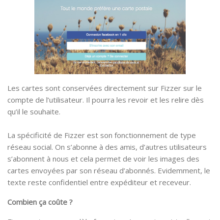
Les cartes sont conservées directement sur Fizzer sur le
compte de l’utilisateur. Il pourra les revoir et les relire dès
qu’il le souhaite.
La spécificité de Fizzer est son fonctionnement de type
réseau social. On s’abonne à des amis, d’autres utilisateurs
s’abonnent à nous et cela permet de voir les images des
cartes envoyées par son réseau d’abonnés. Evidemment, le
texte reste confidentiel entre expéditeur et receveur.
Combien ça coûte ?