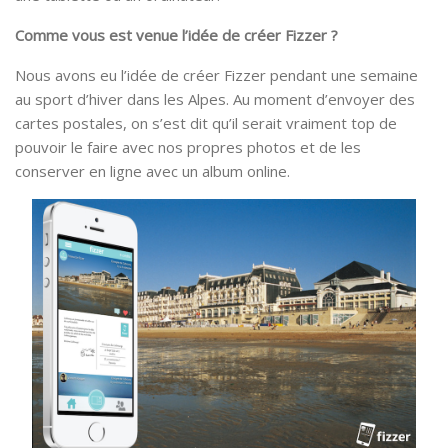
Comme vous est venue l’idée de créer Fizzer ?
Nous avons eu l’idée de créer Fizzer pendant une semaine
au sport d’hiver dans les Alpes. Au moment d’envoyer des
cartes postales, on s’est dit qu’il serait vraiment top de
pouvoir le faire avec nos propres photos et de les
conserver en ligne avec un album online.