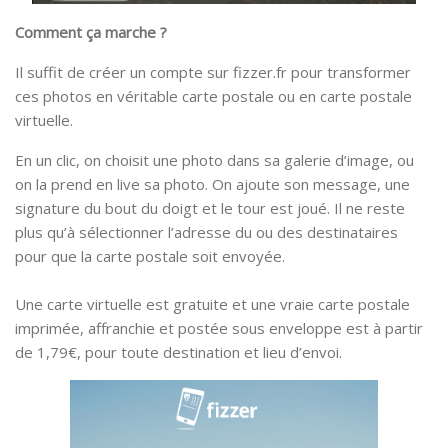
Comment ça marche ?
Il suffit de créer un compte sur fizzer.fr pour transformer
ces photos en véritable carte postale ou en carte postale
virtuelle.
En un clic, on choisit une photo dans sa galerie d’image, ou
on la prend en live sa photo. On ajoute son message, une
signature du bout du doigt et le tour est joué. Il ne reste
plus qu’à sélectionner l’adresse du ou des destinataires
pour que la carte postale soit envoyée.
Une carte virtuelle est gratuite et une vraie carte postale
imprimée, affranchie et postée sous enveloppe est à partir
de 1,79€, pour toute destination et lieu d’envoi.