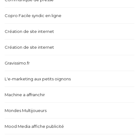
Copro Facile syndic en ligne
Création de site internet
Création de site internet
Gravissimo.fr
L'e-marketing aux petits oignons
Machine a affranchir
Mondes Multijoueurs
Mood Media affiche publicité