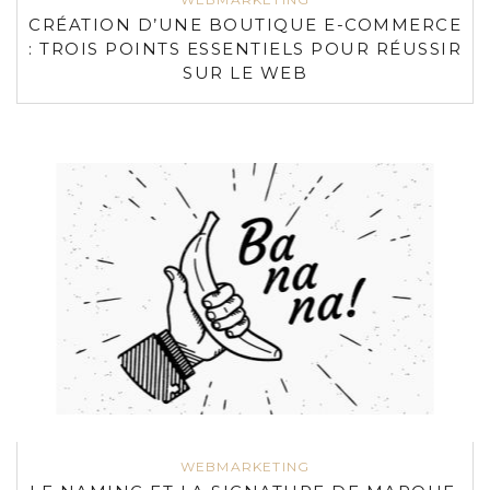
CRÉATION D’UNE BOUTIQUE E-COMMERCE
: TROIS POINTS ESSENTIELS POUR RÉUSSIR
SUR LE WEB
WEBMARKETING