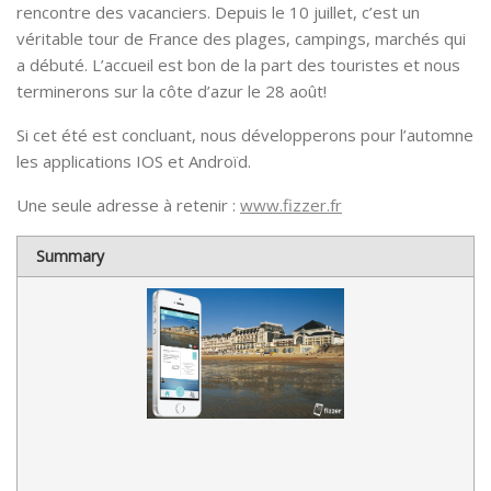
rencontre des vacanciers. Depuis le 10 juillet, c’est un
véritable tour de France des plages, campings, marchés qui
a débuté. L’accueil est bon de la part des touristes et nous
terminerons sur la côte d’azur le 28 août!
Si cet été est concluant, nous développerons pour l’automne
les applications IOS et Androïd.
Une seule adresse à retenir :
www.fizzer.fr
Summary