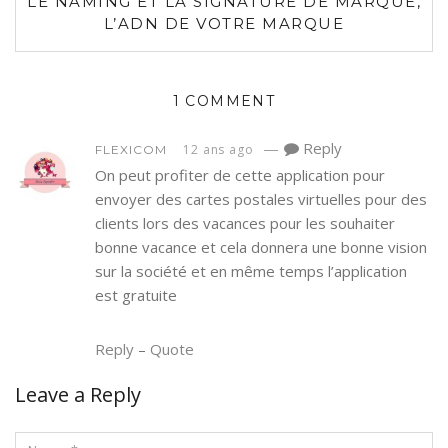
LE NAMING ET LA SIGNATURE DE MARQUE,
L’ADN DE VOTRE MARQUE
1 COMMENT
—
Reply
12 ans ago
FLEXICOM
On peut profiter de cette application pour
envoyer des cartes postales virtuelles pour des
clients lors des vacances pour les souhaiter
bonne vacance et cela donnera une bonne vision
sur la société et en même temps l’application
est gratuite
Reply
–
Quote
Leave a Reply