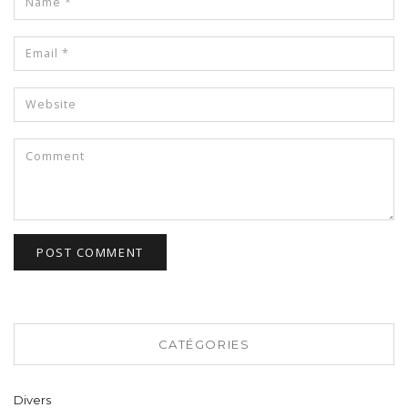
CATÉGORIES
Divers