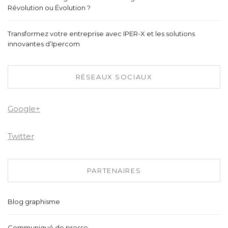
Révolution ou Évolution ?
Transformez votre entreprise avec IPER-X et les solutions
innovantes d’Ipercom
RÉSEAUX SOCIAUX
Google+
Twitter
PARTENAIRES
Blog graphisme
Communiqué de presse