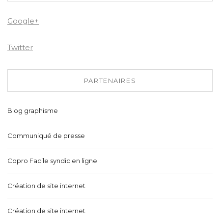
Google+
Twitter
PARTENAIRES
Blog graphisme
Communiqué de presse
Copro Facile syndic en ligne
Création de site internet
Création de site internet