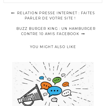
RELATION PRESSE INTERNET : FAITES
PARLER DE VOTRE SITE !
BUZZ BURGER KING : UN HAMBURGER
CONTRE 10 AMIS FACEBOOK
YOU MIGHT ALSO LIKE