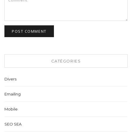
CATÉGORIES
Divers
Emailing
Mobile
SEO SEA