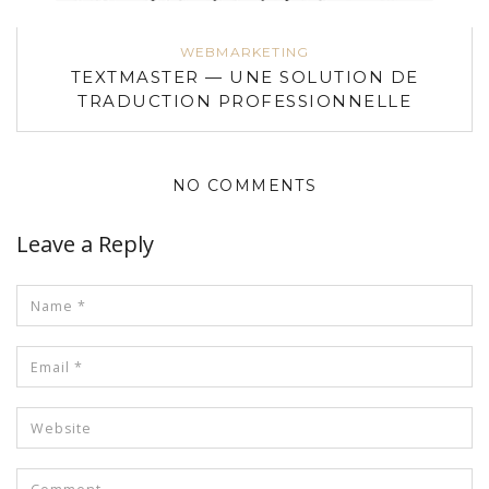
WEBMARKETING
TEXTMASTER — UNE SOLUTION DE
TRADUCTION PROFESSIONNELLE
NO COMMENTS
Leave a Reply