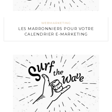
WEBMARKETING
LES MARRONNIERS POUR VOTRE
CALENDRIER E-MARKETING