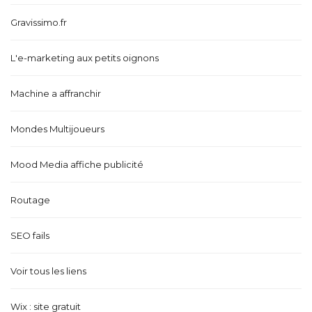
Gravissimo.fr
L'e-marketing aux petits oignons
Machine a affranchir
Mondes Multijoueurs
Mood Media affiche publicité
Routage
SEO fails
Voir tous les liens
Wix : site gratuit