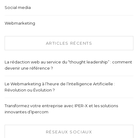
Social media
Webmarketing
ARTICLES RÉCENTS
La rédaction web au service du “thought leadership” : comment
devenir une référence ?
Le Webmarketing à l’heure de l’Intelligence Artificielle :
Révolution ou Évolution ?
Transformez votre entreprise avec IPER-X et les solutions
innovantes d’Ipercom
RÉSEAUX SOCIAUX