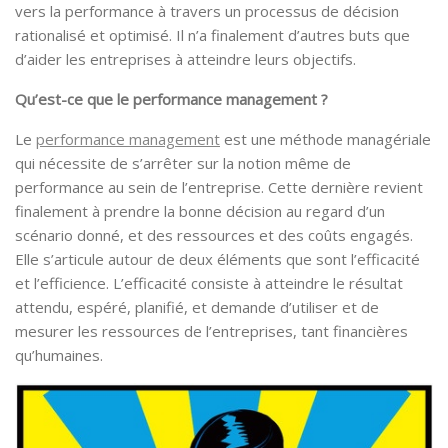
vers la performance à travers un processus de décision
rationalisé et optimisé. Il n’a finalement d’autres buts que
d’aider les entreprises à atteindre leurs objectifs.
Qu’est-ce que le performance management ?
Le
performance management
est une méthode managériale
qui nécessite de s’arrêter sur la notion même de
performance au sein de l’entreprise. Cette dernière revient
finalement à prendre la bonne décision au regard d’un
scénario donné, et des ressources et des coûts engagés.
Elle s’articule autour de deux éléments que sont l’efficacité
et l’efficience. L’efficacité consiste à atteindre le résultat
attendu, espéré, planifié, et demande d’utiliser et de
mesurer les ressources de l’entreprises, tant financières
qu’humaines.