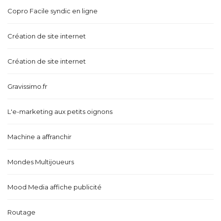
Copro Facile syndic en ligne
Création de site internet
Création de site internet
Gravissimo.fr
L'e-marketing aux petits oignons
Machine a affranchir
Mondes Multijoueurs
Mood Media affiche publicité
Routage