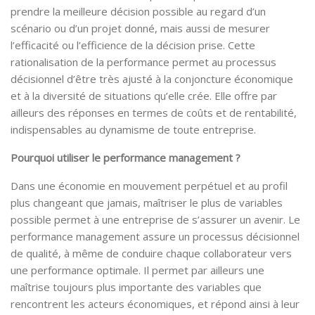
prendre la meilleure décision possible au regard d’un
scénario ou d’un projet donné, mais aussi de mesurer
l’efficacité ou l’efficience de la décision prise. Cette
rationalisation de la performance permet au processus
décisionnel d’être très ajusté à la conjoncture économique
et à la diversité de situations qu’elle crée. Elle offre par
ailleurs des réponses en termes de coûts et de rentabilité,
indispensables au dynamisme de toute entreprise.
Pourquoi utiliser le performance management ?
Dans une économie en mouvement perpétuel et au profil
plus changeant que jamais, maîtriser le plus de variables
possible permet à une entreprise de s’assurer un avenir. Le
performance management assure un processus décisionnel
de qualité, à même de conduire chaque collaborateur vers
une performance optimale. Il permet par ailleurs une
maîtrise toujours plus importante des variables que
rencontrent les acteurs économiques, et répond ainsi à leur