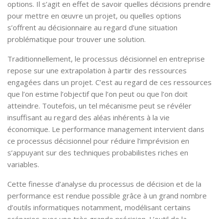
options. Il s’agit en effet de savoir quelles décisions prendre
pour mettre en œuvre un projet, ou quelles options
s’offrent au décisionnaire au regard d’une situation
problématique pour trouver une solution.
Traditionnellement, le processus décisionnel en entreprise
repose sur une extrapolation à partir des ressources
engagées dans un projet. C’est au regard de ces ressources
que l’on estime l’objectif que l’on peut ou que l’on doit
atteindre. Toutefois, un tel mécanisme peut se révéler
insuffisant au regard des aléas inhérents à la vie
économique. Le performance management intervient dans
ce processus décisionnel pour réduire l’imprévision en
s’appuyant sur des techniques probabilistes riches en
variables.
Cette finesse d’analyse du processus de décision et de la
performance est rendue possible grâce à un grand nombre
d’outils informatiques notamment, modélisant certains