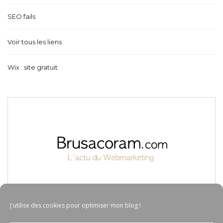
SEO fails
Voir tous les liens
Wix : site gratuit
J'utilise des cookies pour optimiser mon blog !