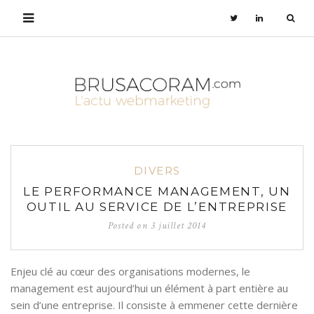
DIVERS
LE PERFORMANCE MANAGEMENT, UN
OUTIL AU SERVICE DE L’ENTREPRISE
Posted on
3 juillet 2014
Enjeu clé au cœur des organisations modernes, le
management est aujourd’hui un élément à part entière au
sein d’une entreprise. Il consiste à emmener cette dernière