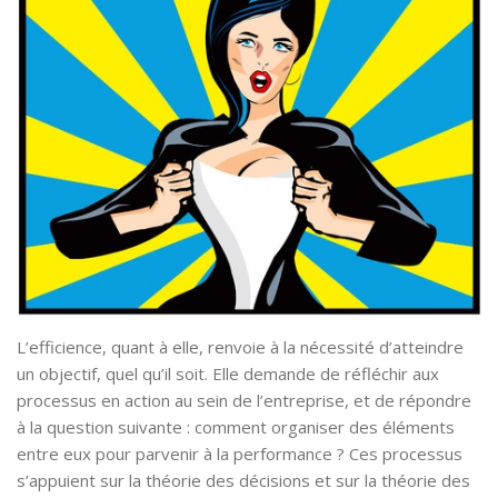
L’efficience, quant à elle, renvoie à la nécessité d’atteindre
un objectif, quel qu’il soit. Elle demande de réfléchir aux
processus en action au sein de l’entreprise, et de répondre
à la question suivante : comment organiser des éléments
entre eux pour parvenir à la performance ? Ces processus
s’appuient sur la théorie des décisions et sur la théorie des