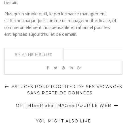
besoin.
Plus qu’un simple outil, le performance management
s’affirme chaque jour comme un management efficace, et
comme un élément indispensable et rationnel pour les
entreprises aujourd’hui et de demain.
BY
ANNE MELLIER
ASTUCES POUR PROFITER DE SES VACANCES
SANS PERTE DE DONNÉES
OPTIMISER SES IMAGES POUR LE WEB
YOU MIGHT ALSO LIKE