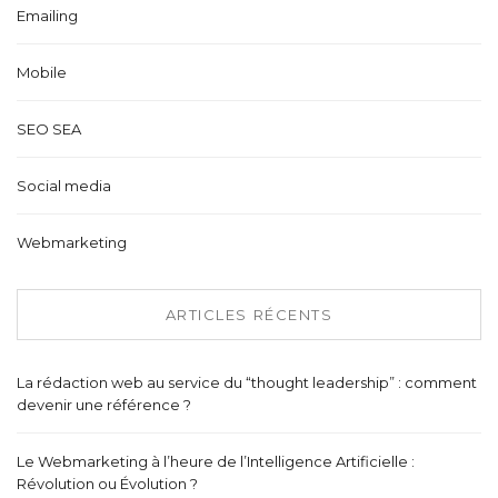
Emailing
Mobile
SEO SEA
Social media
Webmarketing
ARTICLES RÉCENTS
La rédaction web au service du “thought leadership” : comment
devenir une référence ?
Le Webmarketing à l’heure de l’Intelligence Artificielle :
Révolution ou Évolution ?