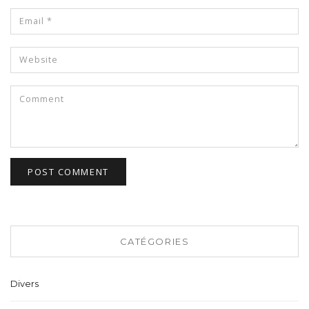
CATÉGORIES
Divers