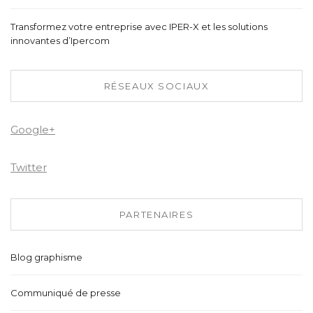
Transformez votre entreprise avec IPER-X et les solutions
innovantes d’Ipercom
RÉSEAUX SOCIAUX
Google+
Twitter
PARTENAIRES
Blog graphisme
Communiqué de presse