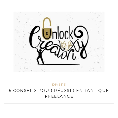
DIVERS
5 CONSEILS POUR RÉUSSIR EN TANT QUE
FREELANCE