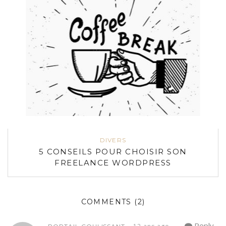
DIVERS
5 CONSEILS POUR CHOISIR SON
FREELANCE WORDPRESS
COMMENTS
(2)
—
Reply