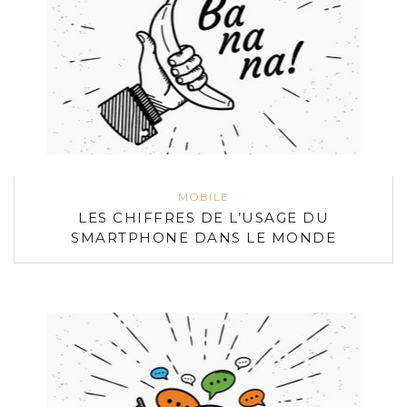
MOBILE
LES CHIFFRES DE L’USAGE DU
SMARTPHONE DANS LE MONDE