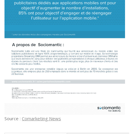
Source :
Comarketing News