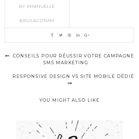
BY
EMANUELLE
BRUSACORAM
CONSEILS POUR RÉUSSIR VOTRE CAMPAGNE
SMS MARKETING
RESPONSIVE DESIGN VS SITE MOBILE DÉDIÉ
YOU MIGHT ALSO LIKE