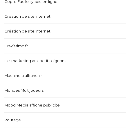
Copro Facile syndic en ligne
Création de site internet
Création de site internet
Gravissimo.fr
L'e-marketing aux petits oignons
Machine a affranchir
Mondes Multijoueurs
Mood Media affiche publicité
Routage