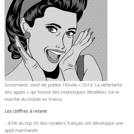
Sociomantic vient de publier l’étude « 2016: La déferlante
des applis » qui fournit des statistiques détaillées sur le
marché du mobile en France.
Les chiffres à retenir
– 83% du top 30 des retailers français ont développé une
appli marchande