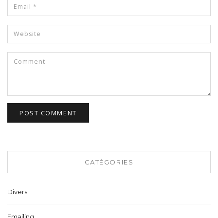
CATÉGORIES
Divers
Emailing