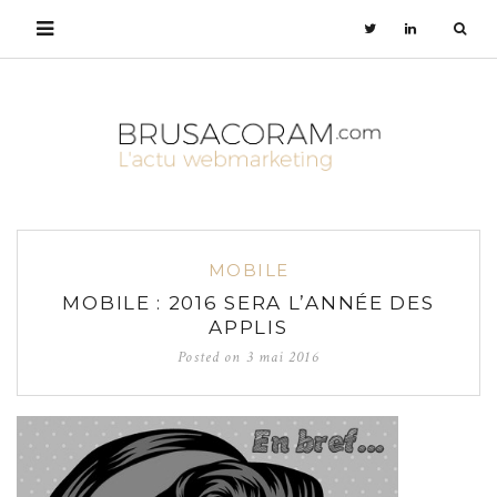
MOBILE
MOBILE : 2016 SERA L’ANNÉE DES
APPLIS
Posted on
3 mai 2016