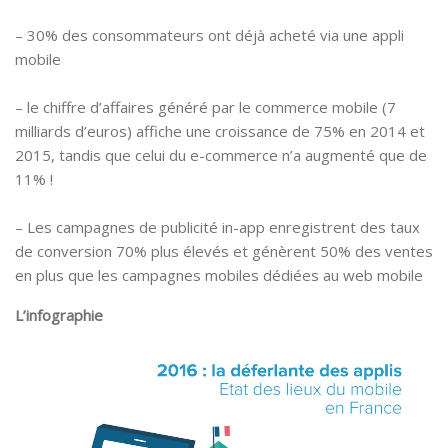
– 30% des consommateurs ont déjà acheté via une appli
mobile
– le chiffre d’affaires généré par le commerce mobile (7
milliards d’euros) affiche une croissance de 75% en 2014 et
2015, tandis que celui du e-commerce n’a augmenté que de
11% !
– Les campagnes de publicité in-app enregistrent des taux
de conversion 70% plus élevés et génèrent 50% des ventes
en plus que les campagnes mobiles dédiées au web mobile
L’infographie