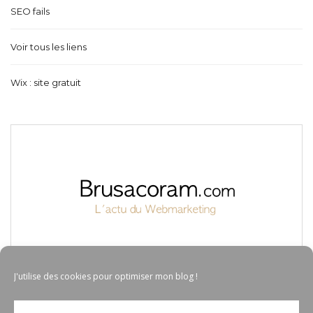
SEO fails
Voir tous les liens
Wix : site gratuit
J'utilise des cookies pour optimiser mon blog !