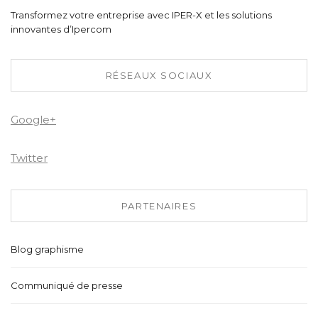
Transformez votre entreprise avec IPER-X et les solutions
innovantes d’Ipercom
RÉSEAUX SOCIAUX
Google+
Twitter
PARTENAIRES
Blog graphisme
Communiqué de presse