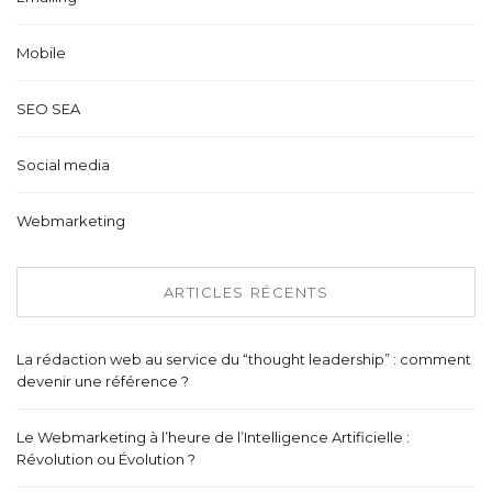
Mobile
SEO SEA
Social media
Webmarketing
ARTICLES RÉCENTS
La rédaction web au service du “thought leadership” : comment
devenir une référence ?
Le Webmarketing à l’heure de l’Intelligence Artificielle :
Révolution ou Évolution ?