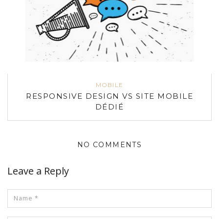
MOBILE
RESPONSIVE DESIGN VS SITE MOBILE
DÉDIÉ
NO COMMENTS
Leave a Reply