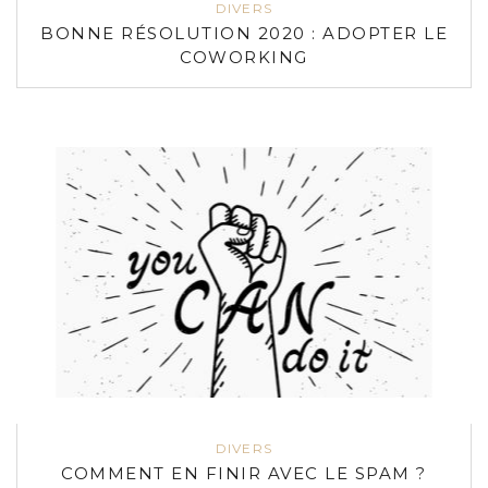
DIVERS
BONNE RÉSOLUTION 2020 : ADOPTER LE
COWORKING
DIVERS
COMMENT EN FINIR AVEC LE SPAM ?