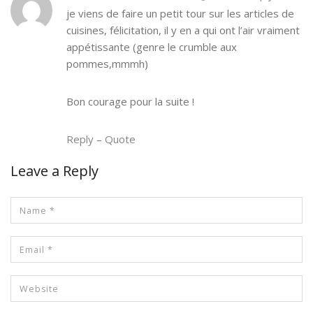
je viens de faire un petit tour sur les articles de
cuisines, félicitation, il y en a qui ont l’air vraiment
appétissante (genre le crumble aux
pommes,mmmh)
Bon courage pour la suite !
Reply
–
Quote
Leave a Reply