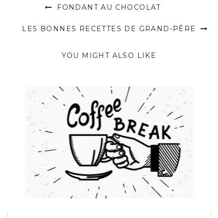
FONDANT AU CHOCOLAT
LES BONNES RECETTES DE GRAND-PÈRE
YOU MIGHT ALSO LIKE