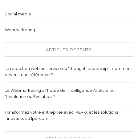
Social media
Webmarketing
ARTICLES RÉCENTS
La rédaction web au service du “thought leadership” : comment
devenir une référence ?
Le Webmarketing à l’heure de l’Intelligence Artificielle :
Révolution ou Évolution ?
Transformez votre entreprise avec IPER-X et les solutions
innovantes d’Ipercom