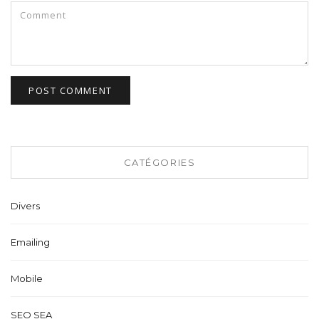
CATÉGORIES
Divers
Emailing
Mobile
SEO SEA