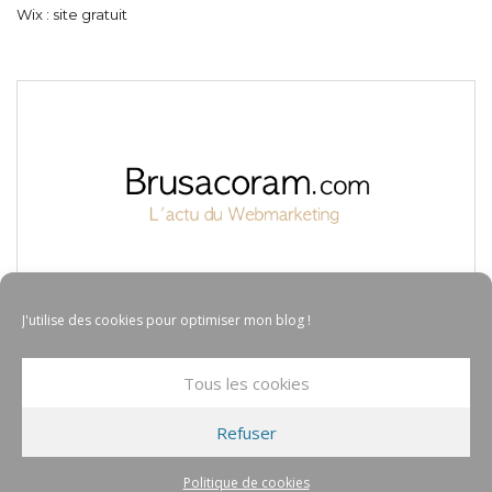
Wix : site gratuit
J'utilise des cookies pour optimiser mon blog !
Tous les cookies
Refuser
© COPYRIGHT BRUSACORAM 2017
TOUS DROITS RÉSERVÉS
Politique de cookies