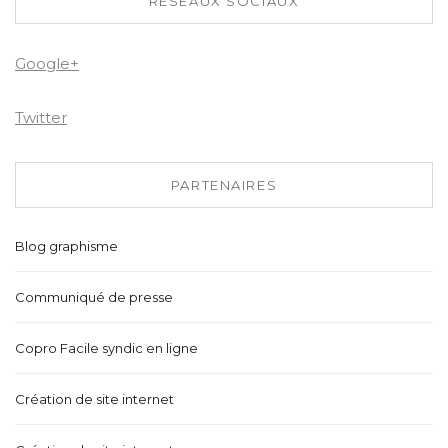
RÉSEAUX SOCIAUX
Google+
Twitter
PARTENAIRES
Blog graphisme
Communiqué de presse
Copro Facile syndic en ligne
Création de site internet