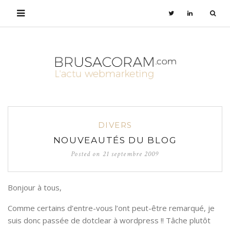
DIVERS
NOUVEAUTÉS DU BLOG
Posted on
21 septembre 2009
Bonjour à tous,
Comme certains d’entre-vous l’ont peut-être remarqué, je
suis donc passée de dotclear à wordpress !! Tâche plutôt