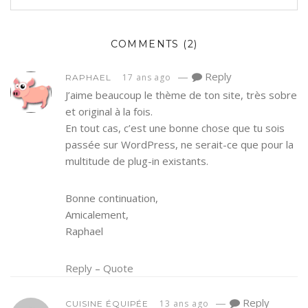
COMMENTS
(2)
—
Reply
17 ans ago
RAPHAEL
J’aime beaucoup le thème de ton site, très sobre
et original à la fois.
En tout cas, c’est une bonne chose que tu sois
passée sur WordPress, ne serait-ce que pour la
multitude de plug-in existants.
Bonne continuation,
Amicalement,
Raphael
Reply
–
Quote
—
Reply
13 ans ago
CUISINE ÉQUIPÉE