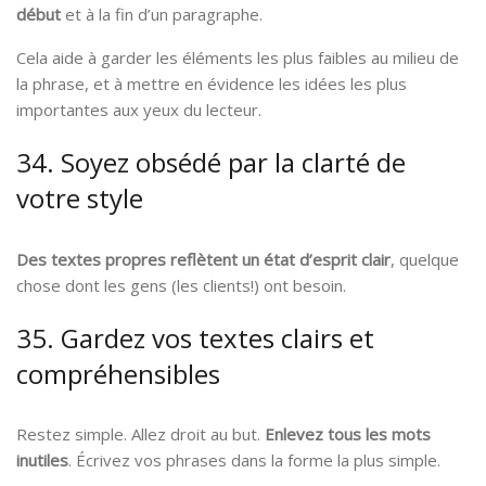
début
et à la fin d’un paragraphe.
Cela aide à garder les éléments les plus faibles au milieu de
la phrase, et à mettre en évidence les idées les plus
importantes aux yeux du lecteur.
34. Soyez obsédé par la clarté de
votre style
Des textes propres reflètent un état d’esprit clair
, quelque
chose dont les gens (les clients!) ont besoin.
35. Gardez vos textes clairs et
compréhensibles
Restez simple. Allez droit au but.
Enlevez tous les mots
inutiles
. Écrivez vos phrases dans la forme la plus simple.