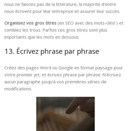
nous ne faisons pas de la littérature, la majorité d’entre
nous écrivent pour leur entreprise et assurer leur succès.
Organisez vos gros titres
(en SEO avec des mots-clés! ) et
comblez les trous. Parfois ces gros titres sont plus
importants que les mots en dessous.
13. Écrivez phrase par phrase
Créez des pages Word ou Google en format paysage pour
votre premier jet, et écrivez phrase par phrase. N’écrivez
aucun paragraphe jusqu’à vos premières séries de
modifications.