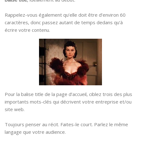
Rappelez-vous également qu’elle doit être d’environ 60
caractères, donc passez autant de temps dedans qu’à
écrire votre contenu.
Pour la balise title de la page d’accueil, ciblez trois des plus
importants mots-clés qui décrivent votre entreprise et/ou
site web.
Toujours penser au récit. Faites-le court. Parlez le même
langage que votre audience.