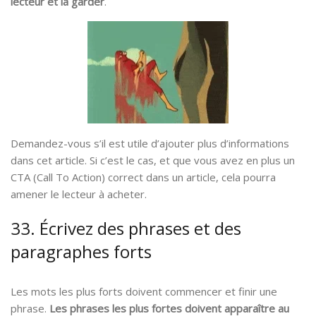
lecteur et la garder
.
Demandez-vous s’il est utile d’ajouter plus d’informations
dans cet article. Si c’est le cas, et que vous avez en plus un
CTA (Call To Action) correct dans un article, cela pourra
amener le lecteur à acheter.
33. Écrivez des phrases et des
paragraphes forts
Les mots les plus forts doivent commencer et finir une
phrase.
Les phrases les plus fortes doivent apparaître au