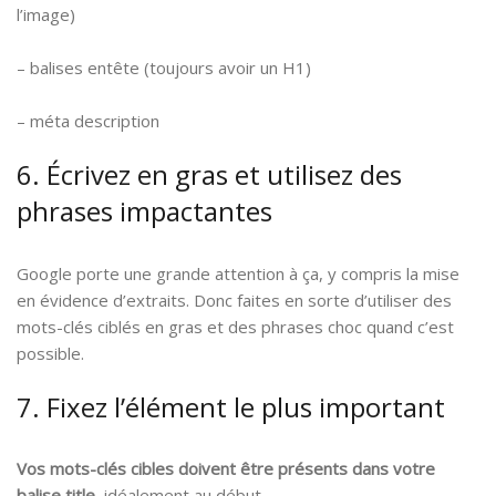
l’image)
– balises entête (toujours avoir un H1)
– méta description
6. Écrivez en gras et utilisez des
phrases impactantes
Google porte une grande attention à ça, y compris la mise
en évidence d’extraits. Donc faites en sorte d’utiliser des
mots-clés ciblés en gras et des phrases choc quand c’est
possible.
7. Fixez l’élément le plus important
Vos mots-clés cibles doivent être présents dans votre
balise title
, idéalement au début.