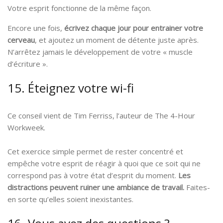
Votre esprit fonctionne de la même façon.
Encore une fois,
écrivez chaque jour pour entrainer votre
cerveau
, et ajoutez un moment de détente juste après.
N’arrêtez jamais le développement de votre « muscle
d’écriture ».
15. Éteignez votre wi-fi
Ce conseil vient de Tim Ferriss, l’auteur de The 4-Hour
Workweek.
Cet exercice simple permet de rester concentré et
empêche votre esprit de réagir à quoi que ce soit qui ne
correspond pas à votre état d’esprit du moment.
Les
distractions peuvent ruiner une ambiance de travail.
Faites-
en sorte qu’elles soient inexistantes.