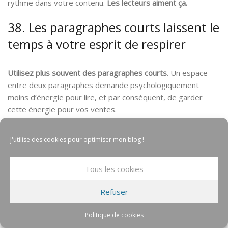
rythme dans votre contenu.
Les lecteurs aiment ça.
38. Les paragraphes courts laissent le
temps à votre esprit de respirer
Utilisez plus souvent des paragraphes courts
. Un espace
entre deux paragraphes demande psychologiquement
moins d’énergie pour lire, et par conséquent, de garder
cette énergie pour vos ventes.
J'utilise des cookies pour optimiser mon blog !
Tous les cookies
Refuser
39. Utilisez toujours des verbes
Politique de cookies
d’action