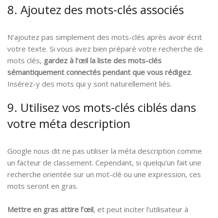
8. Ajoutez des mots-clés associés
N’ajoutez pas simplement des mots-clés après avoir écrit
votre texte. Si vous avez bien préparé votre recherche de
mots clés,
gardez à l’œil la liste des mots-clés
sémantiquement connectés pendant que vous rédigez
.
Insérez-y des mots qui y sont naturellement liés.
9. Utilisez vos mots-clés ciblés dans
votre méta description
Google nous dit ne pas utiliser la méta description comme
un facteur de classement. Cependant, si quelqu’un fait une
recherche orientée sur un mot-clé ou une expression, ces
mots seront en gras.
Mettre en gras attire l’œil
, et peut inciter l’utilisateur à