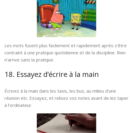
Les mots fusent plus facilement et rapidement après s’être
contraint à une pratique quotidienne et de la discipline. Rien
n’arrive sans la pratique.
18. Essayez d’écrire à la main
Écrivez à la main dans les taxis, les bus, au milieu d’une
réunion etc. Essayez, et relisez vos notes avant de les taper
à l’ordinateur.