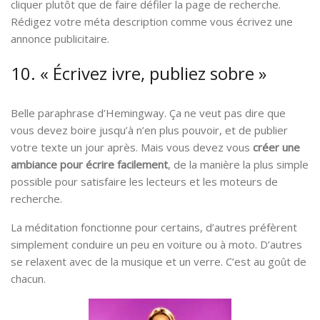
cliquer plutôt que de faire défiler la page de recherche.
Rédigez votre méta description comme vous écrivez une
annonce publicitaire.
10. « Écrivez ivre, publiez sobre »
Belle paraphrase d’Hemingway. Ça ne veut pas dire que
vous devez boire jusqu’à n’en plus pouvoir, et de publier
votre texte un jour après. Mais vous devez vous
créer une
ambiance pour écrire facilement
, de la manière la plus simple
possible pour satisfaire les lecteurs et les moteurs de
recherche.
La méditation fonctionne pour certains, d’autres préfèrent
simplement conduire un peu en voiture ou à moto. D’autres
se relaxent avec de la musique et un verre. C’est au goût de
chacun.