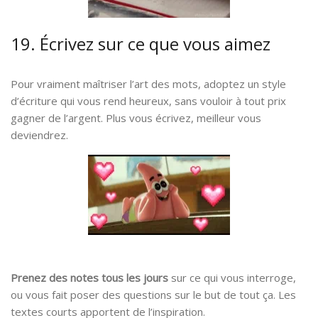
19. Écrivez sur ce que vous aimez
Pour vraiment maîtriser l’art des mots, adoptez un style
d’écriture qui vous rend heureux, sans vouloir à tout prix
gagner de l’argent. Plus vous écrivez, meilleur vous
deviendrez.
Prenez des notes tous les jours
sur ce qui vous interroge,
ou vous fait poser des questions sur le but de tout ça. Les
textes courts apportent de l’inspiration.