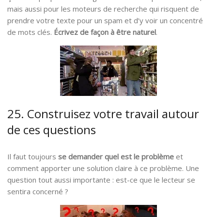
mais aussi pour les moteurs de recherche qui risquent de
prendre votre texte pour un spam et d’y voir un concentré
de mots clés.
Écrivez de façon à être naturel
.
25. Construisez votre travail autour
de ces questions
Il faut toujours
se demander quel est le problème
et
comment apporter une solution claire à ce problème. Une
question tout aussi importante : est-ce que le lecteur se
sentira concerné ?