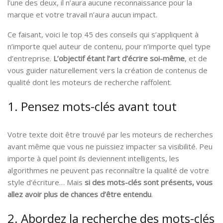
l’une des deux, il n’aura aucune reconnaissance pour la
marque et votre travail n’aura aucun impact.
Ce faisant, voici le top 45 des conseils qui s’appliquent à
n’importe quel auteur de contenu, pour n’importe quel type
d’entreprise.
L’objectif étant l’art d’écrire soi-même
, et de
vous guider naturellement vers la création de contenus de
qualité dont les moteurs de recherche raffolent.
1. Pensez mots-clés avant tout
Votre texte doit être trouvé par les moteurs de recherches
avant même que vous ne puissiez impacter sa visibilité. Peu
importe à quel point ils deviennent intelligents, les
algorithmes ne peuvent pas reconnaître la qualité de votre
style d’écriture… Mais
si des mots-clés sont présents, vous
allez avoir plus de chances d’être entendu
.
2. Abordez la recherche des mots-clés