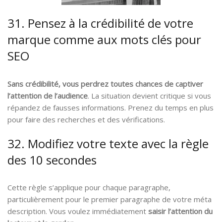
31. Pensez à la crédibilité de votre
marque comme aux mots clés pour
SEO
Sans crédibilité, vous perdrez toutes chances de captiver
l’attention de l’audience
. La situation devient critique si vous
répandez de fausses informations. Prenez du temps en plus
pour faire des recherches et des vérifications.
32. Modifiez votre texte avec la règle
des 10 secondes
Cette règle s’applique pour chaque paragraphe,
particulièrement pour le premier paragraphe de votre méta
description. Vous voulez immédiatement
saisir l’attention du