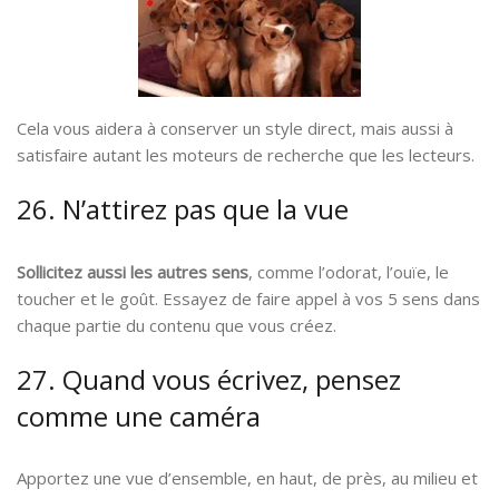
Cela vous aidera à conserver un style direct, mais aussi à
satisfaire autant les moteurs de recherche que les lecteurs.
26. N’attirez pas que la vue
Sollicitez aussi les autres sens
, comme l’odorat, l’ouïe, le
toucher et le goût. Essayez de faire appel à vos 5 sens dans
chaque partie du contenu que vous créez.
27. Quand vous écrivez, pensez
comme une caméra
Apportez une vue d’ensemble, en haut, de près, au milieu et