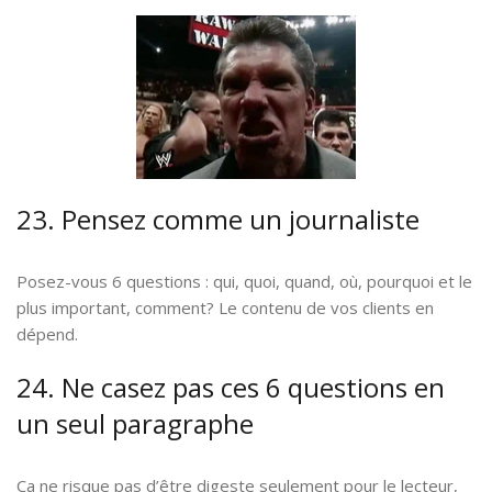
23. Pensez comme un journaliste
Posez-vous 6 questions : qui, quoi, quand, où, pourquoi et le
plus important, comment? Le contenu de vos clients en
dépend.
24. Ne casez pas ces 6 questions en
un seul paragraphe
Ça ne risque pas d’être digeste seulement pour le lecteur,