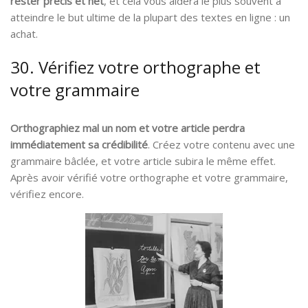
rester précis et net
, et cela vous aidera le plus souvent à
atteindre le but ultime de la plupart des textes en ligne : un
achat.
30. Vérifiez votre orthographe et
votre grammaire
Orthographiez mal un nom et votre article perdra
immédiatement sa crédibilité
. Créez votre contenu avec une
grammaire bâclée, et votre article subira le même effet.
Après avoir vérifié votre orthographe et votre grammaire,
vérifiez encore.