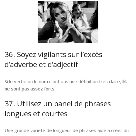
36. Soyez vigilants sur l’excès
d’adverbe et d’adjectif
Si le verbe ou le nom n’ont pas une définition très claire,
ils
ne sont pas assez forts.
37. Utilisez un panel de phrases
longues et courtes
Une grande variété de longueur de phrases aide à créer du