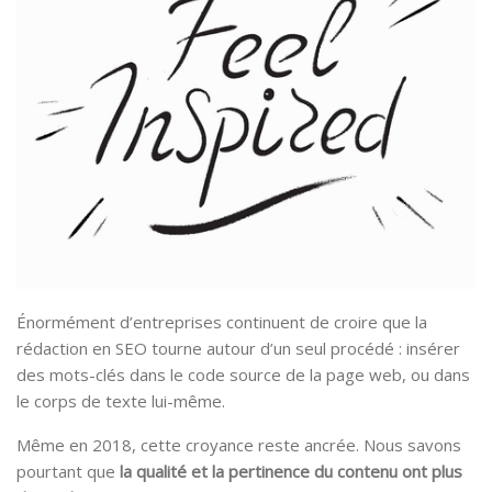
Énormément d’entreprises continuent de croire que la
rédaction en SEO tourne autour d’un seul procédé : insérer
des mots-clés dans le code source de la page web, ou dans
le corps de texte lui-même.
Même en 2018, cette croyance reste ancrée. Nous savons
pourtant que
la qualité et la pertinence du contenu ont plus