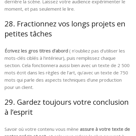
derrière la scène. Laissez votre audience expérimenter le
moment, et pas seulement le lire.
28. Fractionnez vos longs projets en
petites tâches
Écrivez les gros titres d’abord
( n’oubliez pas d’utiliser les
mots-clés ciblés à l’intérieur), puis remplissez chaque
section. Cela fonctionnera aussi bien avec un texte de 2 500
mots écrit dans les règles de l’art, qu’avec un texte de 750
mots qui parle des aspects techniques d’une production
pour un client.
29. Gardez toujours votre conclusion
à l’esprit
Savoir où votre contenu vous mène
assure à votre texte de