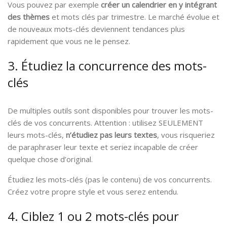
Vous pouvez par exemple
créer un calendrier en y intégrant
des thèmes
et mots clés par trimestre. Le marché évolue et
de nouveaux mots-clés deviennent tendances plus
rapidement que vous ne le pensez.
3. Étudiez la concurrence des mots-
clés
De multiples outils sont disponibles pour trouver les mots-
clés de vos concurrents. Attention : utilisez SEULEMENT
leurs mots-clés,
n’étudiez pas leurs textes
, vous risqueriez
de paraphraser leur texte et seriez incapable de créer
quelque chose d’original.
Étudiez les mots-clés (pas le contenu) de vos concurrents.
Créez votre propre style et vous serez entendu.
4. Ciblez 1 ou 2 mots-clés pour