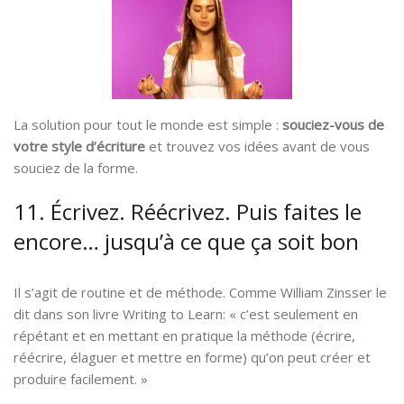
La solution pour tout le monde est simple :
souciez-vous de
votre style d’écriture
et trouvez vos idées avant de vous
souciez de la forme.
11. Écrivez. Réécrivez. Puis faites le
encore… jusqu’à ce que ça soit bon
Il s’agit de routine et de méthode. Comme William Zinsser le
dit dans son livre Writing to Learn: « c’est seulement en
répétant et en mettant en pratique la méthode (écrire,
réécrire, élaguer et mettre en forme) qu’on peut créer et
produire facilement. »