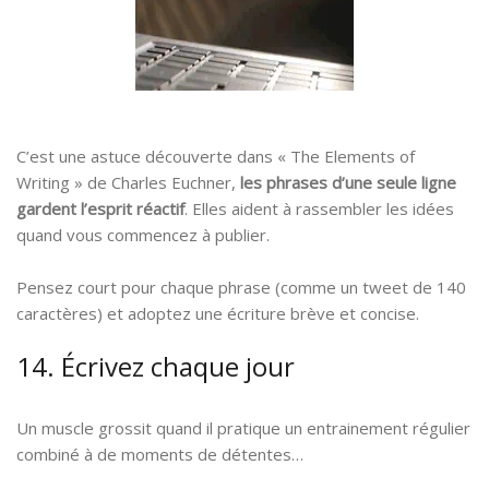
C’est une astuce découverte dans « The Elements of
Writing » de Charles Euchner,
les phrases d’une seule ligne
gardent l’esprit réactif
. Elles aident à rassembler les idées
quand vous commencez à publier.
Pensez court pour chaque phrase (comme un tweet de 140
caractères) et adoptez une écriture brève et concise.
14. Écrivez chaque jour
Un muscle grossit quand il pratique un entrainement régulier
combiné à de moments de détentes…