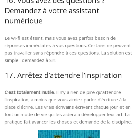
16. Vous avez des questions ?
Demandez à votre assistant
numérique
Le wi-fi est éteint, mais vous avez parfois besoin de
réponses immédiates à vos questions. Certains ne peuvent
pas travailler sans répondre à ces questions. La solution est
simple : demandez à Siri.
17. Arrêtez d’attendre l’inspiration
C’est totalement inutile
. Il n’y a rien de pire qu’attendre
l’inspiration, à moins que vous aimiez parler d’écriture à la
place d’écrire. Les vrais écrivains écrivent chaque jour et en
font un mode de vie qui les aidera à développer leur art. La
pratique fait avancer les choses et demande de la discipline.