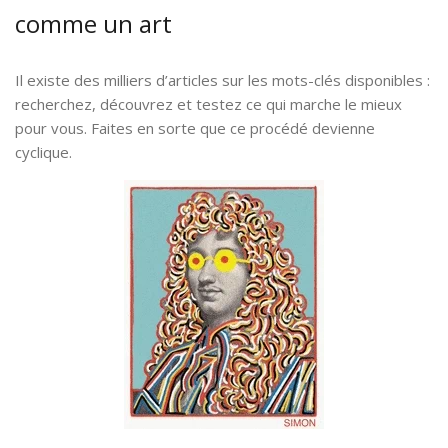
comme un art
Il existe des milliers d’articles sur les mots-clés disponibles :
recherchez, découvrez et testez ce qui marche le mieux
pour vous. Faites en sorte que ce procédé devienne
cyclique.