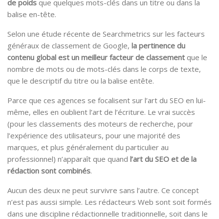
de poids
que quelques mots-clés dans un titre ou dans la
balise en-tête.
Selon une étude récente de Searchmetrics sur les facteurs
généraux de classement de Google,
la pertinence du
contenu global est un meilleur facteur de classement
que le
nombre de mots ou de mots-clés dans le corps de texte,
que le descriptif du titre ou la balise entête.
Parce que ces agences se focalisent sur l’art du SEO en lui-
même, elles en oublient l’art de l’écriture. Le vrai succès
(pour les classements des moteurs de recherche, pour
l’expérience des utilisateurs, pour une majorité des
marques, et plus généralement du particulier au
professionnel) n’apparaît que quand
l’art du SEO et de la
rédaction sont combinés
.
Aucun des deux ne peut survivre sans l’autre. Ce concept
n’est pas aussi simple. Les rédacteurs Web sont soit formés
dans une discipline rédactionnelle traditionnelle, soit dans le