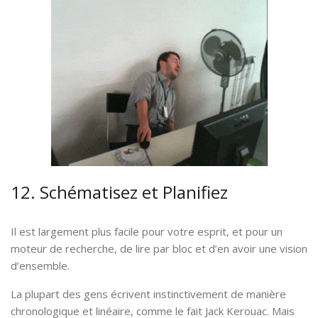
12. Schématisez et Planifiez
Il est largement plus facile pour votre esprit, et pour un
moteur de recherche, de lire par bloc et d’en avoir une vision
d’ensemble.
La plupart des gens écrivent instinctivement de manière
chronologique et linéaire, comme le fait Jack Kerouac. Mais