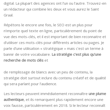
digital. La plupart des agences ont l’un ou l’autre. Trouvez-en
un rédacteur qui combine les deux et vous aurez le Saint
Graal.
Répétons le encore une fois, le SEO est un plus pour
n’importe quel texte en ligne, particulièrement du point de
vue des mots-clés, et il est important de bien reconnaitre et
d’utiliser ces mots-clés pour différents articles ou pages. Je
parle d’une utilisation « stratégique » mais c’est un terme à
bannir de votre vocabulaire.
La stratégie c’est plus qu’une
recherche de mots clés
et
de remplissage de blancs avec un peu de contenu, la
stratégie doit surtout inclure du contenu créatif et de qualité
qui sera parlant pour l’audience.
Les lecteurs peuvent immédiatement reconnaître
une plume
authentique
, et ils remarquent plus rapidement encore une
voix fausse, particulièrement en 2018. Si le lecteur reconnaît