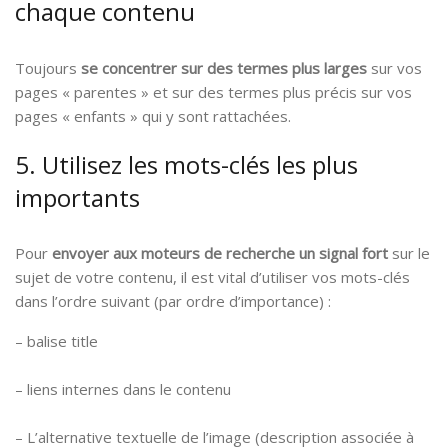
chaque contenu
Toujours
se concentrer sur des termes plus larges
sur vos
pages « parentes » et sur des termes plus précis sur vos
pages « enfants » qui y sont rattachées.
5. Utilisez les mots-clés les plus
importants
Pour
envoyer aux moteurs de recherche un signal fort
sur le
sujet de votre contenu, il est vital d’utiliser vos mots-clés
dans l’ordre suivant (par ordre d’importance) :
– balise title
– liens internes dans le contenu
– L’alternative textuelle de l’image (description associée à