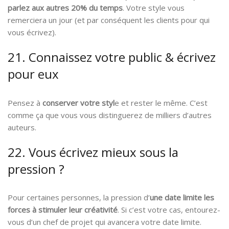
parlez aux autres 20% du temps
. Votre style vous
remerciera un jour (et par conséquent les clients pour qui
vous écrivez).
21. Connaissez votre public & écrivez
pour eux
Pensez à
conserver votre styl
e et rester le même. C’est
comme ça que vous vous distinguerez de milliers d’autres
auteurs.
22. Vous écrivez mieux sous la
pression ?
Pour certaines personnes, la pression d’
une date limite les
forces à stimuler leur créativité
. Si c’est votre cas, entourez-
vous d’un chef de projet qui avancera votre date limite.