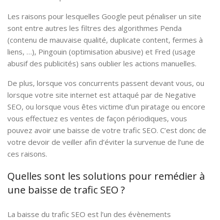
Les raisons pour lesquelles Google peut pénaliser un site
sont entre autres les filtres des algorithmes Penda
(contenu de mauvaise qualité, duplicate content, fermes à
liens, …), Pingouin (optimisation abusive) et Fred (usage
abusif des publicités) sans oublier les actions manuelles.
De plus, lorsque vos concurrents passent devant vous, ou
lorsque votre site internet est attaqué par de Negative
SEO, ou lorsque vous êtes victime d’un piratage ou encore
vous effectuez es ventes de façon périodiques, vous
pouvez avoir une baisse de votre trafic SEO. C’est donc de
votre devoir de veiller afin d’éviter la survenue de l’une de
ces raisons.
Quelles sont les solutions pour remédier à
une baisse de trafic SEO ?
La baisse du trafic SEO est l’un des évènements