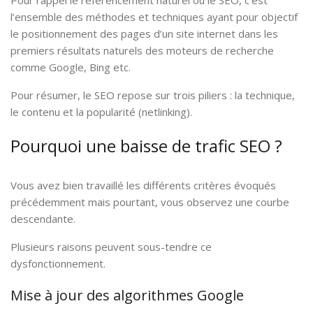
Pour rappel le référencement naturel ou le SEO, c’est
l’ensemble des méthodes et techniques ayant pour objectif
le positionnement des pages d’un site internet dans les
premiers résultats naturels des moteurs de recherche
comme Google, Bing etc.
Pour résumer, le SEO repose sur trois piliers : la technique,
le contenu et la popularité (netlinking).
Pourquoi une baisse de trafic SEO ?
Vous avez bien travaillé les différents critères évoqués
précédemment mais pourtant, vous observez une courbe
descendante.
Plusieurs raisons peuvent sous-tendre ce
dysfonctionnement.
Mise à jour des algorithmes Google