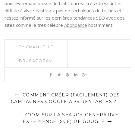
pour éviter une baisse du trafic qui est très stressant et
difficile à vivre. N’utilisez pas de techniques de triches et
restez informé sur les dernières tendances SEO avec des
sites comme le très célèbre
Abondance
notamment.
BY
EMANUELLE
BRUSACORAM
COMMENT CRÉER (FACILEMENT) DES
CAMPAGNES GOOGLE ADS RENTABLES ?
ZOOM SUR LA SEARCH GENERATIVE
EXPERIENCE (SGE) DE GOOGLE