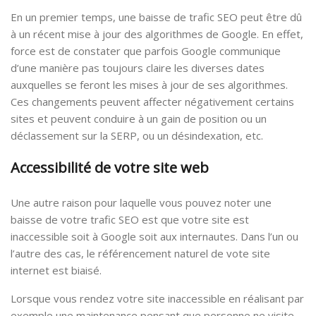
En un premier temps, une baisse de trafic SEO peut être dû
à un récent mise à jour des algorithmes de Google. En effet,
force est de constater que parfois Google communique
d’une manière pas toujours claire les diverses dates
auxquelles se feront les mises à jour de ses algorithmes.
Ces changements peuvent affecter négativement certains
sites et peuvent conduire à un gain de position ou un
déclassement sur la SERP, ou un désindexation, etc.
Accessibilité de votre site web
Une autre raison pour laquelle vous pouvez noter une
baisse de votre trafic SEO est que votre site est
inaccessible soit à Google soit aux internautes. Dans l’un ou
l’autre des cas, le référencement naturel de vote site
internet est biaisé.
Lorsque vous rendez votre site inaccessible en réalisant par
exemple une maintenance pensant que personne ne visite