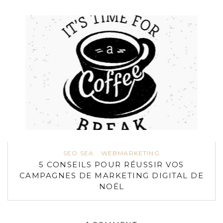
SEO SEA
WEBMARKETING
5 CONSEILS POUR RÉUSSIR VOS
CAMPAGNES DE MARKETING DIGITAL DE
NOËL