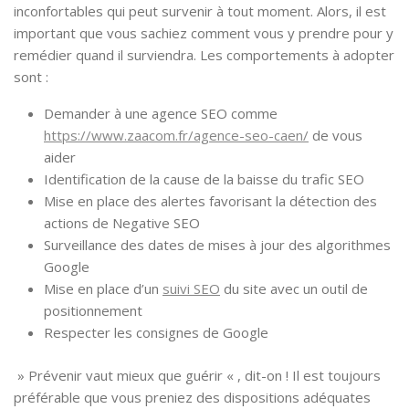
inconfortables qui peut survenir à tout moment. Alors, il est
important que vous sachiez comment vous y prendre pour y
remédier quand il surviendra. Les comportements à adopter
sont :
Demander à une agence SEO comme
https://www.zaacom.fr/agence-seo-caen/
de vous
aider
Identification de la cause de la baisse du trafic SEO
Mise en place des alertes favorisant la détection des
actions de Negative SEO
Surveillance des dates de mises à jour des algorithmes
Google
Mise en place d’un
suivi SEO
du site avec un outil de
positionnement
Respecter les consignes de Google
» Prévenir vaut mieux que guérir « , dit-on ! Il est toujours
préférable que vous preniez des dispositions adéquates