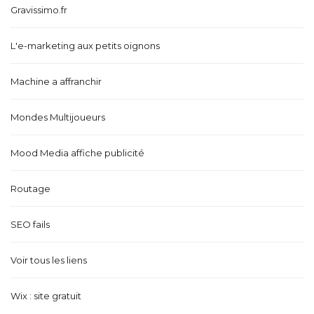
Gravissimo.fr
L'e-marketing aux petits oignons
Machine a affranchir
Mondes Multijoueurs
Mood Media affiche publicité
Routage
SEO fails
Voir tous les liens
Wix : site gratuit