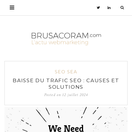
SEO SEA
BAISSE DU TRAFIC SEO : CAUSES ET
SOLUTIONS
Posted on
12 juillet 2024