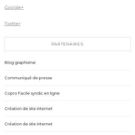
Google+
Twitter
PARTENAIRES
Blog graphisme
Communiqué de presse
Copro Facile syndic en ligne
Création de site internet
Création de site internet