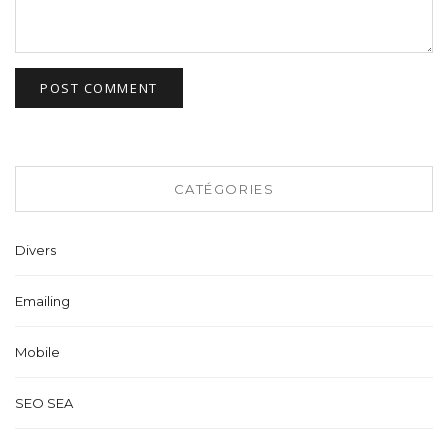
CATÉGORIES
Divers
Emailing
Mobile
SEO SEA