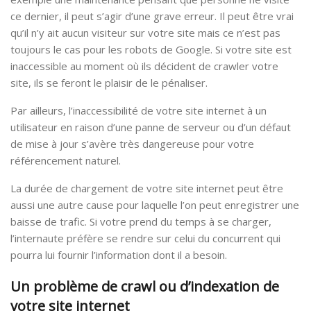
ce dernier, il peut s’agir d’une grave erreur. Il peut être vrai
qu’il n’y ait aucun visiteur sur votre site mais ce n’est pas
toujours le cas pour les robots de Google. Si votre site est
inaccessible au moment où ils décident de crawler votre
site, ils se feront le plaisir de le pénaliser.
Par ailleurs, l’inaccessibilité de votre site internet à un
utilisateur en raison d’une panne de serveur ou d’un défaut
de mise à jour s’avère très dangereuse pour votre
référencement naturel.
La durée de chargement de votre site internet peut être
aussi une autre cause pour laquelle l’on peut enregistrer une
baisse de trafic. Si votre prend du temps à se charger,
l’internaute préfère se rendre sur celui du concurrent qui
pourra lui fournir l’information dont il a besoin.
Un problème de crawl ou d’indexation de
votre site internet