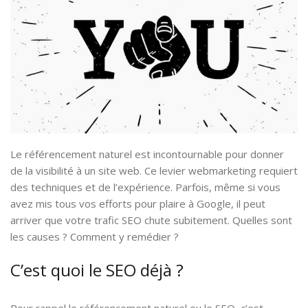
Le référencement naturel est incontournable pour donner
de la visibilité à un site web. Ce levier webmarketing requiert
des techniques et de l’expérience. Parfois, même si vous
avez mis tous vos efforts pour plaire à Google, il peut
arriver que votre trafic SEO chute subitement. Quelles sont
les causes ? Comment y remédier ?
C’est quoi le SEO déjà ?