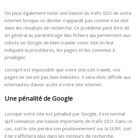
On peut également noter une baisse du trafic SEO de votre
internet lorsque ce dernier n’apparaît pas comme il se doit
dans les résultats de recherche. Ce problème peut être dû
en général au paramétrage des fichiers qui permettent aux
robots se Google de bien crawler voter site en leur
indiquant la procédures, les pages et les contenus à
privilégier.
Lorsqu’il est impossible que votre site soit crawlé, vos
pages ne seront pas bien indexées. Il sera donc difficile aux
internautes d’avoir accès à votre site internet.
Une pénalité de Google
Lorsque votre site est pénalisé par Google, il est normal
qu’il connaisse une baisse importante de trafic SEO. Dans ce
cas, soit le site perdra son positionnement sur la SERP, soit
il ne s’affichera plus dans les moteurs de recherche.