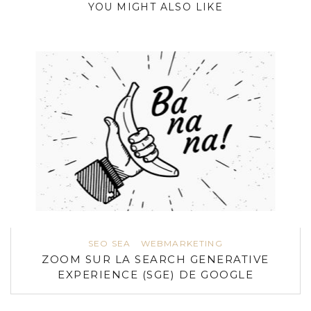
YOU MIGHT ALSO LIKE
SEO SEA
WEBMARKETING
ZOOM SUR LA SEARCH GENERATIVE
EXPERIENCE (SGE) DE GOOGLE