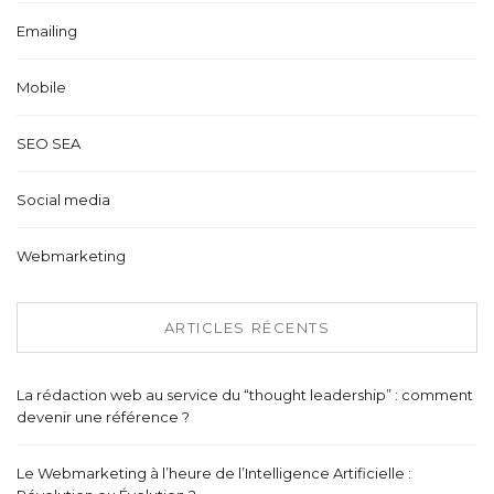
Emailing
Mobile
SEO SEA
Social media
Webmarketing
ARTICLES RÉCENTS
La rédaction web au service du “thought leadership” : comment
devenir une référence ?
Le Webmarketing à l’heure de l’Intelligence Artificielle :