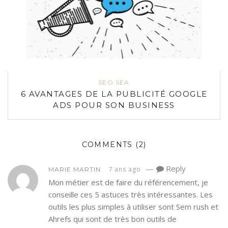
SEO SEA
6 AVANTAGES DE LA PUBLICITÉ GOOGLE
ADS POUR SON BUSINESS
COMMENTS
(2)
—
Reply
7 ans ago
MARIE MARTIN
Mon métier est de faire du référencement, je
conseille ces 5 astuces très intéressantes. Les
outils les plus simples à utiliser sont Sem rush et
Ahrefs qui sont de très bon outils de