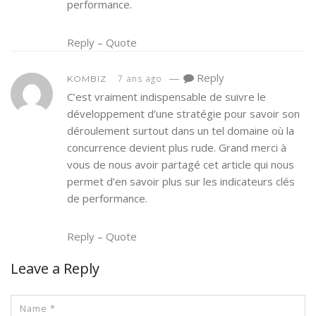
performance.
Reply
–
Quote
—
Reply
7 ans ago
KOMBIZ
C’est vraiment indispensable de suivre le
développement d’une stratégie pour savoir son
déroulement surtout dans un tel domaine où la
concurrence devient plus rude. Grand merci à
vous de nous avoir partagé cet article qui nous
permet d’en savoir plus sur les indicateurs clés
de performance.
Reply
–
Quote
Leave a Reply