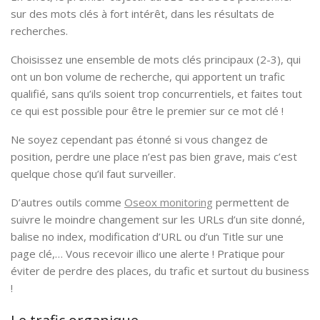
sur des mots clés à fort intérêt, dans les résultats de
recherches.
Choisissez une ensemble de mots clés principaux (2-3), qui
ont un bon volume de recherche, qui apportent un trafic
qualifié, sans qu’ils soient trop concurrentiels, et faites tout
ce qui est possible pour être le premier sur ce mot clé !
Ne soyez cependant pas étonné si vous changez de
position, perdre une place n’est pas bien grave, mais c’est
quelque chose qu’il faut surveiller.
D’autres outils comme
Oseox monitoring
permettent de
suivre le moindre changement sur les URLs d’un site donné,
balise no index, modification d’URL ou d’un Title sur une
page clé,… Vous recevoir illico une alerte ! Pratique pour
éviter de perdre des places, du trafic et surtout du business
!