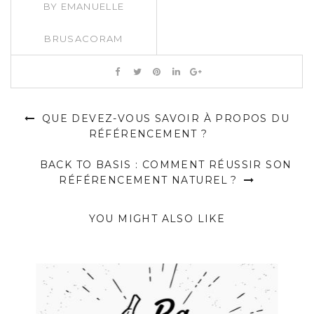
BY
EMANUELLE
BRUSACORAM
QUE DEVEZ-VOUS SAVOIR À PROPOS DU
RÉFÉRENCEMENT ?
BACK TO BASIS : COMMENT RÉUSSIR SON
RÉFÉRENCEMENT NATUREL ?
YOU MIGHT ALSO LIKE