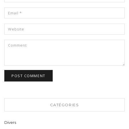
CATÉGORIES
Divers