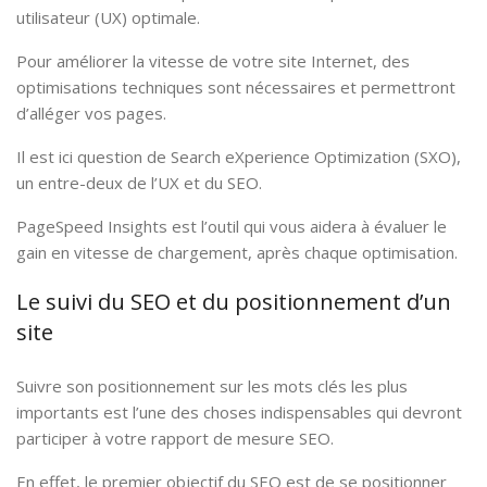
utilisateur (UX) optimale.
Pour améliorer la vitesse de votre site Internet, des
optimisations techniques sont nécessaires et permettront
d’alléger vos pages.
Il est ici question de Search eXperience Optimization (SXO),
un entre-deux de l’UX et du SEO.
PageSpeed Insights est l’outil qui vous aidera à évaluer le
gain en vitesse de chargement, après chaque optimisation.
Le suivi du SEO et du positionnement d’un
site
Suivre son positionnement sur les mots clés les plus
importants est l’une des choses indispensables qui devront
participer à votre rapport de mesure SEO.
En effet, le premier objectif du SEO est de se positionner