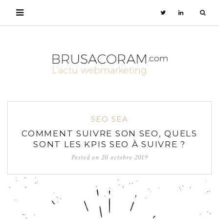
SEO SEA
COMMENT SUIVRE SON SEO, QUELS
SONT LES KPIS SEO À SUIVRE ?
Posted on
20 octobre 2019