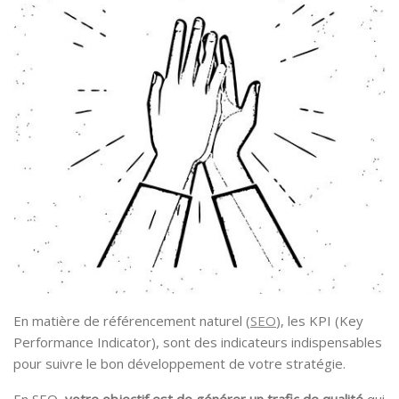
En matière de référencement naturel (
SEO
), les KPI (Key
Performance Indicator), sont des indicateurs indispensables
pour suivre le bon développement de votre stratégie.