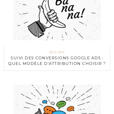
SEO SEA
SUIVI DES CONVERSIONS GOOGLE ADS :
QUEL MODÈLE D’ATTRIBUTION CHOISIR ?