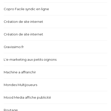
Copro Facile syndic en ligne
Création de site internet
Création de site internet
Gravissimo.fr
L'e-marketing aux petits oignons
Machine a affranchir
Mondes Multijoueurs
Mood Media affiche publicité
Routage