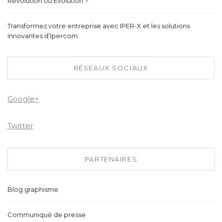
Révolution ou Évolution ?
Transformez votre entreprise avec IPER-X et les solutions
innovantes d’Ipercom
RÉSEAUX SOCIAUX
Google+
Twitter
PARTENAIRES
Blog graphisme
Communiqué de presse