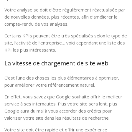
Votre analyse se doit d’être régulièrement réactualisée par
de nouvelles données, plus récentes, afin d’améliorer le
compte-rendu de vos analyses.
Certains KPIs peuvent être très spécialisés selon le type de
site, l’activité de l’entreprise… voici cependant une liste des
KPI les plus intéressants.
La vitesse de chargement de site web
C’est l’une des choses les plus élémentaires à optimiser,
pour améliorer votre référencement naturel.
En effet, vous savez que Google souhaite offrir le meilleur
service à ses internautes. Plus votre site sera lent, plus
Google aura du mal à vous accorder des crédits pour
valoriser votre site dans les résultats de recherche.
Votre site doit être rapide et offrir une expérience