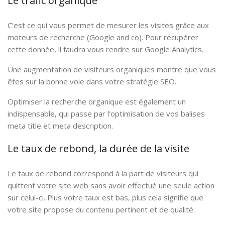
Le trafic organique
C’est ce qui vous permet de mesurer les visites grâce aux
moteurs de recherche (Google and co). Pour récupérer
cette donnée, il faudra vous rendre sur Google Analytics.
Une augmentation de visiteurs organiques montre que vous
êtes sur la bonne voie dans votre stratégie SEO.
Optimiser la recherche organique est également un
indispensable, qui passe par l’optimisation de vos balises
meta title et meta description.
Le taux de rebond, la durée de la visite
Le taux de rebond correspond à la part de visiteurs qui
quittent votre site web sans avoir effectué une seule action
sur celui-ci. Plus votre taux est bas, plus cela signifie que
votre site propose du contenu pertinent et de qualité.