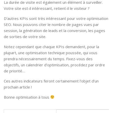
La durée de visite est également un élément à surveiller.
Votre site est-il intéressant, retient-il le visiteur ?
D’autres KPIs sont très intéressant pour votre optimisation
SEO. Nous pouvons citer le nombre de pages vues par
session, la génération de leads et la conversion, les pages
de sorties de votre site.
Notez cependant que chaque KPIs demandent, pour la
plupart, une optimisation technique poussée, qui vous
prendra nécessairement du temps. Fixez-vous des
objectifs, un calendrier d’optimisation, procédez par ordre
de priorité…
Ces autres indicateurs feront certainement l’objet d’un
prochain article !
Bonne optimisation à tous