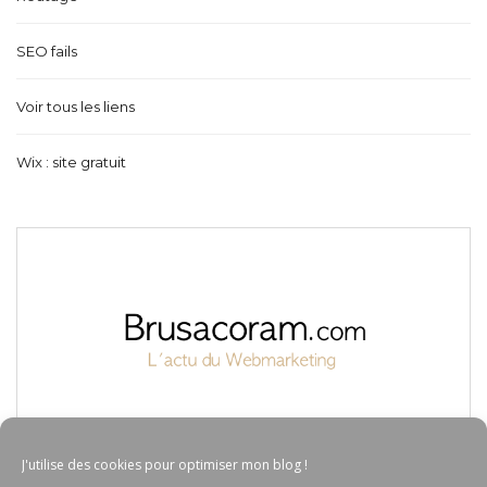
SEO fails
Voir tous les liens
Wix : site gratuit
J'utilise des cookies pour optimiser mon blog !