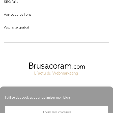
SEO fails
Voir tous les liens
Wix : site gratuit
J'utilise des cookies pour optimiser mon blog !
Tous les cookies