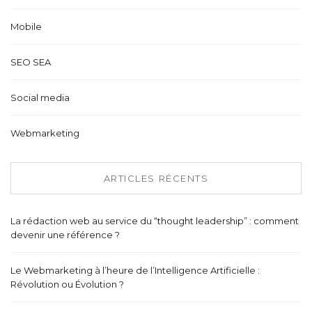
Mobile
SEO SEA
Social media
Webmarketing
ARTICLES RÉCENTS
La rédaction web au service du “thought leadership” : comment
devenir une référence ?
Le Webmarketing à l’heure de l’Intelligence Artificielle :
Révolution ou Évolution ?