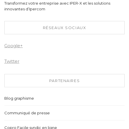
Transformez votre entreprise avec IPER-X et les solutions
innovantes d’Ipercom
RÉSEAUX SOCIAUX
Google+
Twitter
PARTENAIRES
Blog graphisme
Communiqué de presse
Copro Facile syndic en ligne