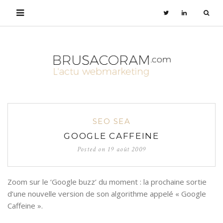
SEO SEA
GOOGLE CAFFEINE
Posted on
19 août 2009
Zoom sur le ‘Google buzz’ du moment : la prochaine sortie
d’une nouvelle version de son algorithme appelé « Google
Caffeine ».