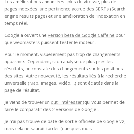
Les améliorations annoncées : plus de vitesse, plus de
pages indexées, une pertinence accrue des SERPs (Search
engine results page) et une amélioration de l’indexation en
temps réel.
Google a ouvert une
version beta de Google Caffeine
pour
que webmasters puissent tester le moteur .
Pour le moment, visuellement pas trop de changements
apparants. Cependant, si on analyse de plus près les
résultats, on constate des changements sur les positions
des sites. Autre nouveauté, les résultats liés à la recherche
universelle (Map, Images, Vidéo,…) sont éclatés dans la
page de résultat.
Je viens de trouver un
outil intéressant
qui vous permet de
faire le comparatif des 2 versions de Google :.
Je n’ai pas trouvé de date de sortie officielle de Google v2,
mais cela ne saurait tarder (quelques mois