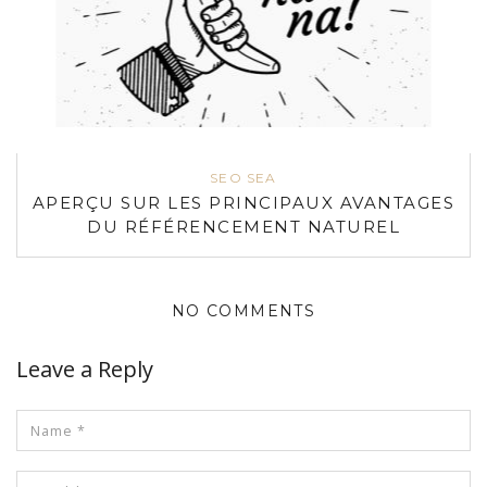
SEO SEA
APERÇU SUR LES PRINCIPAUX AVANTAGES
DU RÉFÉRENCEMENT NATUREL
NO COMMENTS
Leave a Reply