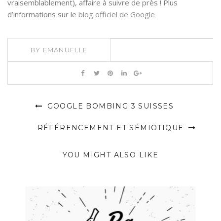
vraisemblablement), affaire à suivre de près ! Plus
d’informations sur le
blog officiel de Google
BY
EMANUELLE
GOOGLE BOMBING 3 SUISSES
RÉFÉRENCEMENT ET SÉMIOTIQUE
YOU MIGHT ALSO LIKE