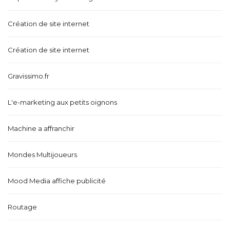
Création de site internet
Création de site internet
Gravissimo.fr
L'e-marketing aux petits oignons
Machine a affranchir
Mondes Multijoueurs
Mood Media affiche publicité
Routage