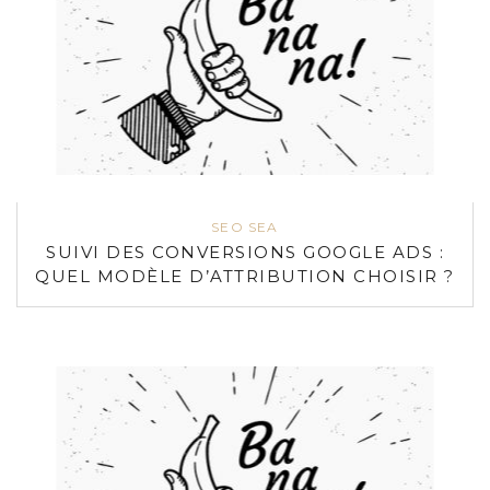
SEO SEA
SUIVI DES CONVERSIONS GOOGLE ADS :
QUEL MODÈLE D’ATTRIBUTION CHOISIR ?