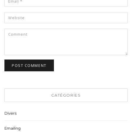
CATÉGORIES
Divers
Emailing