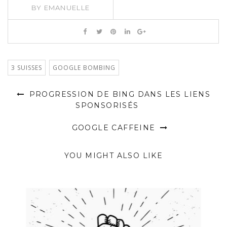
BY
EMANUELLE
3 SUISSES
GOOGLE BOMBING
PROGRESSION DE BING DANS LES LIENS
SPONSORISÉS
GOOGLE CAFFEINE
YOU MIGHT ALSO LIKE