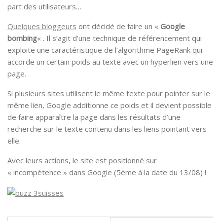
part des utilisateurs…
Quelques bloggeurs
ont décidé de faire un «
Google
bombing
« . Il s’agit d’une technique de référencement qui
exploite une caractéristique de l’algorithme PageRank qui
accorde un certain poids au texte avec un hyperlien vers une
page.
Si plusieurs sites utilisent le même texte pour pointer sur le
même lien, Google additionne ce poids et il devient possible
de faire apparaître la page dans les résultats d’une
recherche sur le texte contenu dans les liens pointant vers
elle.
Avec leurs actions, le site est positionné sur
« incompétence » dans Google (5ème à la date du 13/08) !