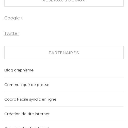
RÉSEAUX SOCIAUX
Google+
Twitter
PARTENAIRES
Blog graphisme
Communiqué de presse
Copro Facile syndic en ligne
Création de site internet