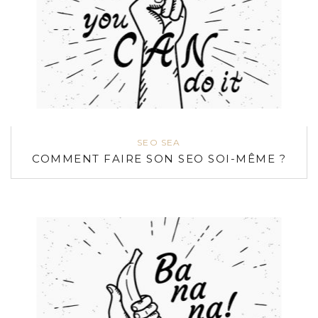
SEO SEA
COMMENT FAIRE SON SEO SOI-MÊME ?