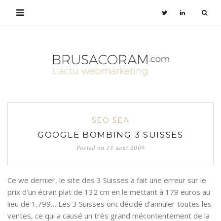
SEO SEA
GOOGLE BOMBING 3 SUISSES
Posted on
13 août 2009
Ce we dernier, le site des 3 Suisses a fait une erreur sur le
prix d’un écran plat de 132 cm en le mettant à 179 euros au
lieu de 1.799… Les 3 Suisses ont décidé d’annuler toutes les
ventes, ce qui a causé un très grand mécontentement de la