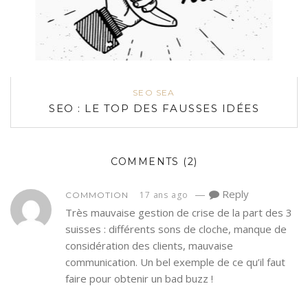
SEO SEA
SEO : LE TOP DES FAUSSES IDÉES
COMMENTS
(2)
—
Reply
17 ans ago
COMMOTION
Très mauvaise gestion de crise de la part des 3
suisses : différents sons de cloche, manque de
considération des clients, mauvaise
communication. Un bel exemple de ce qu’il faut
faire pour obtenir un bad buzz !