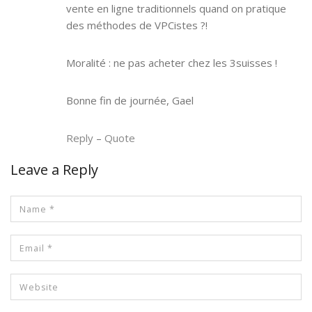
vente en ligne traditionnels quand on pratique
des méthodes de VPCistes ?!
Moralité : ne pas acheter chez les 3suisses !
Bonne fin de journée, Gael
Reply
–
Quote
Leave a Reply