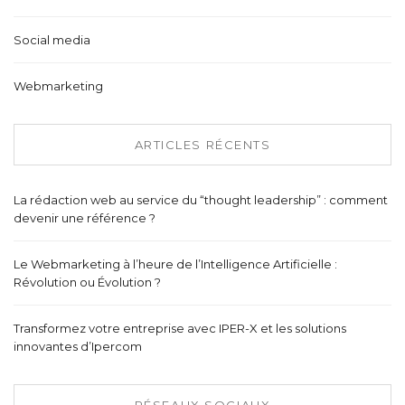
Social media
Webmarketing
ARTICLES RÉCENTS
La rédaction web au service du “thought leadership” : comment
devenir une référence ?
Le Webmarketing à l’heure de l’Intelligence Artificielle :
Révolution ou Évolution ?
Transformez votre entreprise avec IPER-X et les solutions
innovantes d’Ipercom