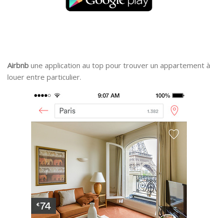
Airbnb
une application au top pour trouver un appartement à
louer entre particulier.