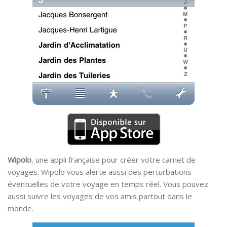
Wipolo
, une appli française pour créer votre carnet de
voyages. Wipolo vous alerte aussi des perturbations
éventuelles de votre voyage en temps réel. Vous pouvez
aussi suivre les voyages de vos amis partout dans le
monde.