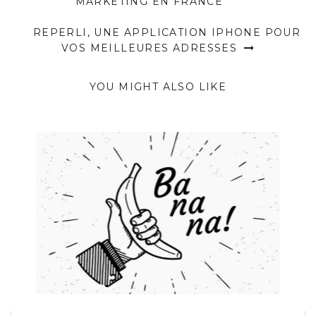
MARKETING EN FRANCE
REPERLI, UNE APPLICATION IPHONE POUR
VOS MEILLEURES ADRESSES
YOU MIGHT ALSO LIKE