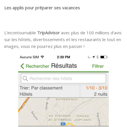
Les applis pour préparer ses vacances
L’incontournable
TripAdvisor
avec plus de 100 millions d’avis
sur les hôtels, divertissements et les restaurants le tout en
images, vous ne pourrez plus en passer !