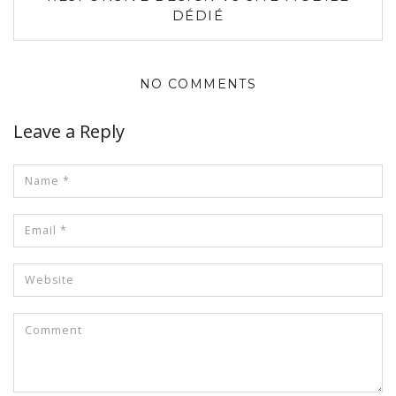
DÉDIÉ
NO COMMENTS
Leave a Reply