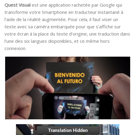
Quest Visual
est une application rachetée par Google qui
transforme votre Smartphone en traducteur instantané à
l’aide de la réalité augmentée. Pour cela, il faut viser un
texte avec sa caméra embarquée pour que s’affiche sur
votre écran à la place du texte d’origine, une traduction dans
l’une des six langues disponibles, et ce même hors
connexion.