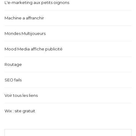
L'e-marketing aux petits oignons
Machine a affranchir
Mondes Multijoueurs
Mood Media affiche publicité
Routage
SEO fails
Voir tous les liens
Wix : site gratuit