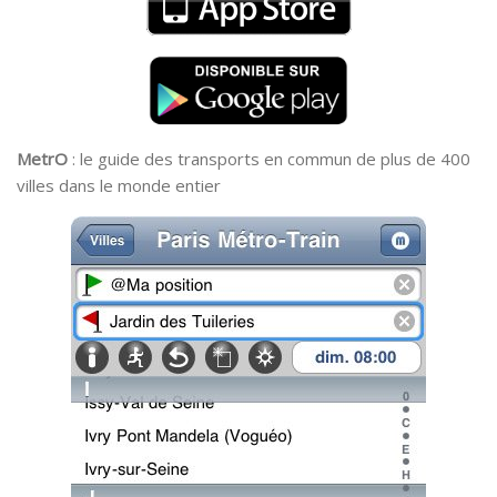
MetrO
: le guide des transports en commun de plus de 400
villes dans le monde entier