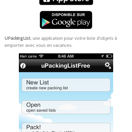
UPackingList
, une application pour votre liste d’objets à
emporter avec vous en vacances.