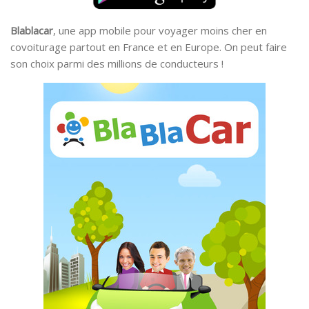
Blablacar
, une app mobile pour voyager moins cher en
covoiturage partout en France et en Europe. On peut faire
son choix parmi des millions de conducteurs !