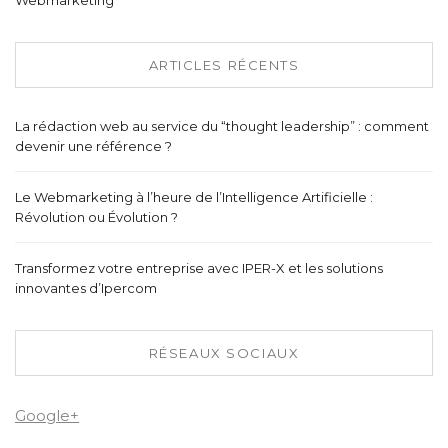
ARTICLES RÉCENTS
La rédaction web au service du “thought leadership” : comment
devenir une référence ?
Le Webmarketing à l’heure de l’Intelligence Artificielle :
Révolution ou Évolution ?
Transformez votre entreprise avec IPER-X et les solutions
innovantes d’Ipercom
RÉSEAUX SOCIAUX
Google+