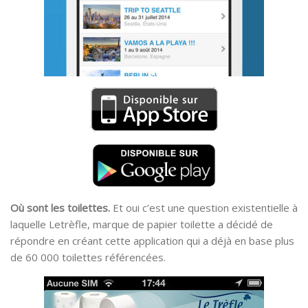
Où sont les toilettes.
Et oui c’est une question existentielle à
laquelle Letrèfle, marque de papier toilette a décidé de
répondre en créant cette application qui a déjà en base plus
de 60 000 toilettes référencées.