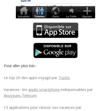
Pour aller plus loin :
Le top 20 des apps voyage par
Topito
Vacances : les
applis smartphone
indispensables par
Bouygues Telecom
15 applications pour réussir ses vacances par