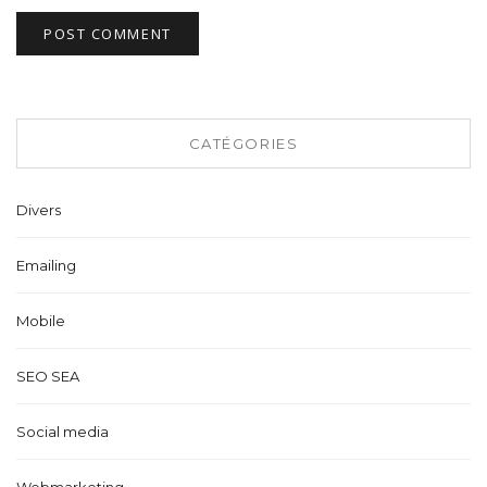
CATÉGORIES
Divers
Emailing
Mobile
SEO SEA
Social media
Webmarketing