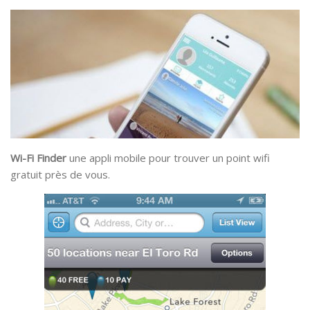
Wi-Fi Finder
une appli mobile pour trouver un point wifi
gratuit près de vous.