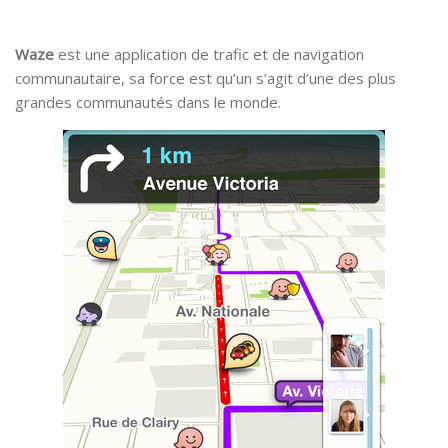
Waze
est une application de trafic et de navigation
communautaire, sa force est qu’un s’agit d’une des plus
grandes communautés dans le monde.