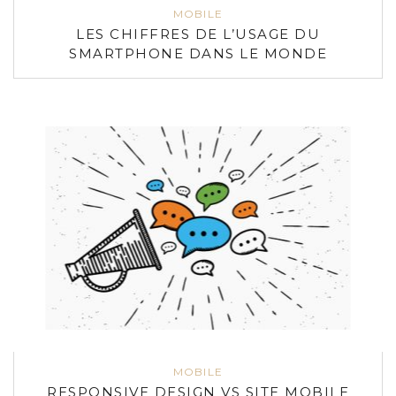
MOBILE
LES CHIFFRES DE L’USAGE DU
SMARTPHONE DANS LE MONDE
MOBILE
RESPONSIVE DESIGN VS SITE MOBILE