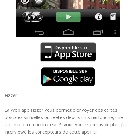
Fizzer
La Web app
Fizzer
vous permet d’envoyer des cartes
postales virtuelles ou réelles depuis un smartphone, une
tablette ou un ordinateur. Si vous voulez en savoir plus, j’ai
interviewé les concepteurs de cette appli
ici
.