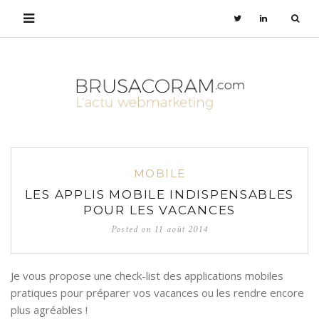
MOBILE
LES APPLIS MOBILE INDISPENSABLES
POUR LES VACANCES
Posted on
11 août 2014
Je vous propose une check-list des applications mobiles
pratiques pour préparer vos vacances ou les rendre encore
plus agréables !