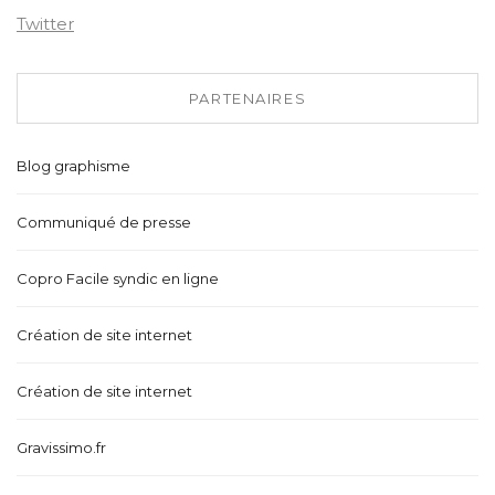
Twitter
PARTENAIRES
Blog graphisme
Communiqué de presse
Copro Facile syndic en ligne
Création de site internet
Création de site internet
Gravissimo.fr