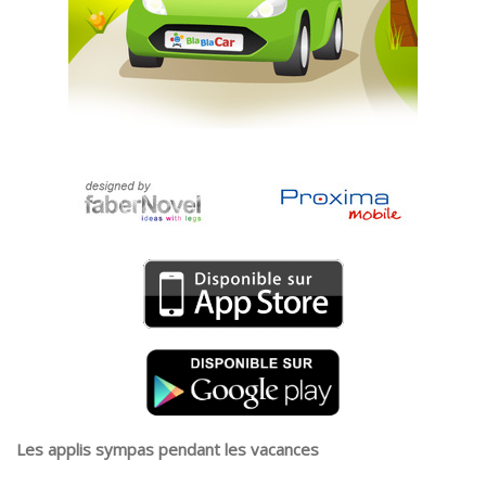
Les applis sympas pendant les vacances