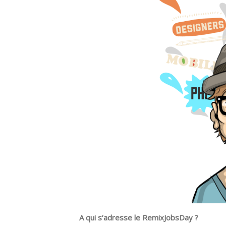
A qui s’adresse le RemixJobsDay ?