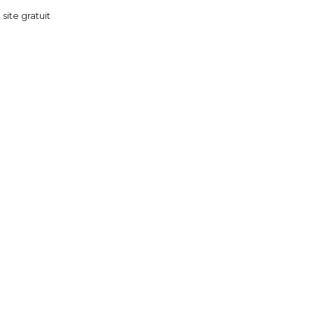
 site gratuit